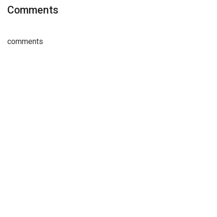
Comments
comments