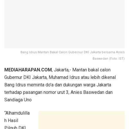
Bang Idrus Mantan Bakal Calon Gubernur DKI Jakarta bersama Anies
Baswedan (Foto: IST)
MEDIAHARAPAN.COM
, Jakarta,- Mantan bakal calon
Gubernur DKI Jakarta, Muhamad Idrus atau lebih dikenal
Bang Idrus meminta do’a dan dukungan warga Jakarta
terhadap pasangan nomor urut 3, Anies Baswedan dan
Sandiaga Uno
“Alhamdulilla
h Hasil
Pilgub DKI