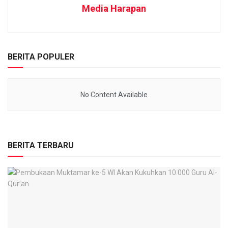
Media Harapan
BERITA POPULER
No Content Available
BERITA TERBARU