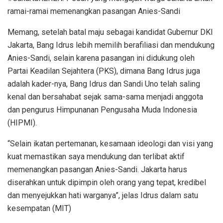
ramai-ramai memenangkan pasangan Anies-Sandi
Memang, setelah batal maju sebagai kandidat Gubernur DKI
Jakarta, Bang Idrus lebih memilih berafiliasi dan mendukung
Anies-Sandi, selain karena pasangan ini didukung oleh
Partai Keadilan Sejahtera (PKS), dimana Bang Idrus juga
adalah kader-nya, Bang Idrus dan Sandi Uno telah saling
kenal dan bersahabat sejak sama-sama menjadi anggota
dan pengurus Himpunanan Pengusaha Muda Indonesia
(HIPMI).
“Selain ikatan pertemanan, kesamaan ideologi dan visi yang
kuat memastikan saya mendukung dan terlibat aktif
memenangkan pasangan Anies-Sandi. Jakarta harus
diserahkan untuk dipimpin oleh orang yang tepat, kredibel
dan menyejukkan hati warganya”, jelas Idrus dalam satu
kesempatan (MIT)