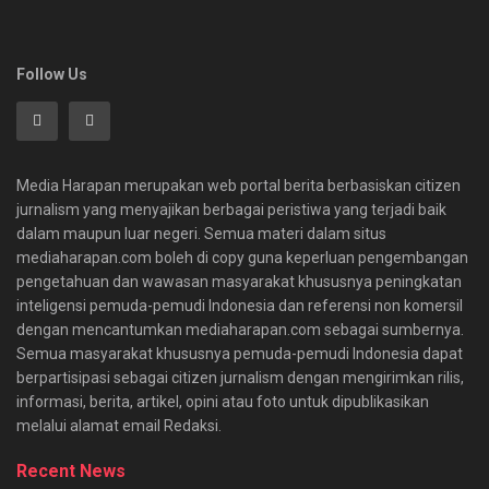
Follow Us
Media Harapan merupakan web portal berita berbasiskan citizen
jurnalism yang menyajikan berbagai peristiwa yang terjadi baik
dalam maupun luar negeri. Semua materi dalam situs
mediaharapan.com boleh di copy guna keperluan pengembangan
pengetahuan dan wawasan masyarakat khususnya peningkatan
inteligensi pemuda-pemudi Indonesia dan referensi non komersil
dengan mencantumkan mediaharapan.com sebagai sumbernya.
Semua masyarakat khususnya pemuda-pemudi Indonesia dapat
berpartisipasi sebagai citizen jurnalism dengan mengirimkan rilis,
informasi, berita, artikel, opini atau foto untuk dipublikasikan
melalui alamat email Redaksi.
Recent News