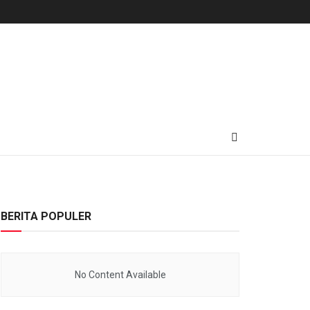
BERITA POPULER
No Content Available