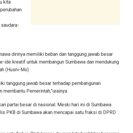
u kita
n perubahan
 saudara-
awa dirinya memiliki beban dan tanggung jawab besar
 ide-ide kreatif untuk membangun Sumbawa dan mendukung
ah (Husni-Mo)
iliki tanggung jawab besar terhadap pembangunan
n membantu Pemerintah,”urainya.
 partai besar di nasional. Meski hari ini di Sumbawa
lis PKB di Sumbawa akan mencapai satu fraksi di DPRD