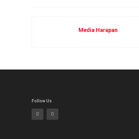
Media Harapan
Follow Us