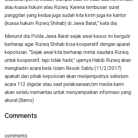
atau kuasa hukum atau Rizieq. Karena tembusan surat
panggilan yang kedua juga sudah kita kirim juga ke kantor
(kuasa hukum Rizieq Shihab) di Jawa Barat,” kata dia.
Menurut dia Polda Jawa Barat sejak awal kasus ini bergulir
berharap agar Rizieq Shihab bisa kooperatif dengan aparat
kepolisian. “Sejak awal kita berharap minta saudara Rizieq
untuk kooperatif, tapi tidak hadir,” ujarnya.Habib Rizieq akan
menghadiri acara bela Islam Besok Sabtu (11/2/2017)
apakah dari pihak kepolisian akan menjemputnya sebelum
acara 112 digelar atau saat pelaksanaan,tim media kami
akan selalu memantau untuk menyampaikan informasi yang
akurat.(Bams)
Comments
comments