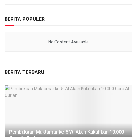
BERITA POPULER
No Content Available
BERITA TERBARU
Pembukaan Muktamar ke-5 WI Akan Kukuhkan 10.000