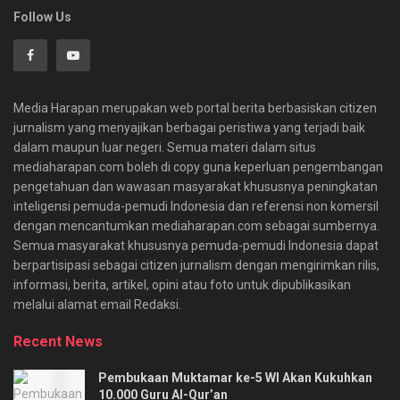
Follow Us
Media Harapan merupakan web portal berita berbasiskan citizen
jurnalism yang menyajikan berbagai peristiwa yang terjadi baik
dalam maupun luar negeri. Semua materi dalam situs
mediaharapan.com boleh di copy guna keperluan pengembangan
pengetahuan dan wawasan masyarakat khususnya peningkatan
inteligensi pemuda-pemudi Indonesia dan referensi non komersil
dengan mencantumkan mediaharapan.com sebagai sumbernya.
Semua masyarakat khususnya pemuda-pemudi Indonesia dapat
berpartisipasi sebagai citizen jurnalism dengan mengirimkan rilis,
informasi, berita, artikel, opini atau foto untuk dipublikasikan
melalui alamat email Redaksi.
Recent News
Pembukaan Muktamar ke-5 WI Akan Kukuhkan
10.000 Guru Al-Qur’an