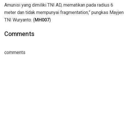
Amunisi yang dimiliki TNI AD, mematikan pada radius 6
meter dan tidak mempunyai fragmentation,” pungkas Mayjen
TNI Wuryanto. (
MH007
)
Comments
comments