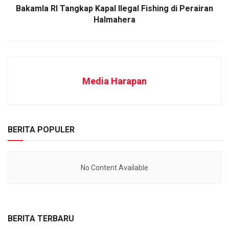
Bakamla RI Tangkap Kapal Ilegal Fishing di Perairan
Halmahera
Media Harapan
BERITA POPULER
No Content Available
BERITA TERBARU