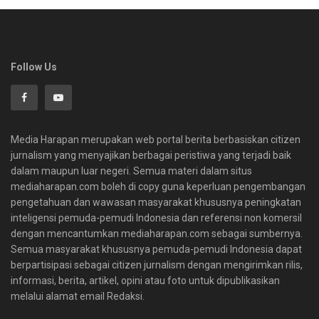
Follow Us
Media Harapan merupakan web portal berita berbasiskan citizen
jurnalism yang menyajikan berbagai peristiwa yang terjadi baik
dalam maupun luar negeri. Semua materi dalam situs
mediaharapan.com boleh di copy guna keperluan pengembangan
pengetahuan dan wawasan masyarakat khususnya peningkatan
inteligensi pemuda-pemudi Indonesia dan referensi non komersil
dengan mencantumkan mediaharapan.com sebagai sumbernya.
Semua masyarakat khususnya pemuda-pemudi Indonesia dapat
berpartisipasi sebagai citizen jurnalism dengan mengirimkan rilis,
informasi, berita, artikel, opini atau foto untuk dipublikasikan
melalui alamat email Redaksi.