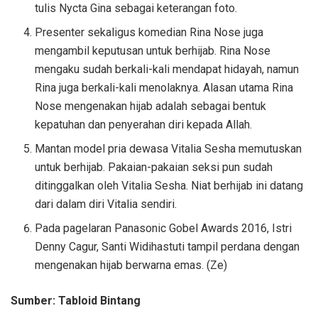
tulis Nycta Gina sebagai keterangan foto.
Presenter sekaligus komedian Rina Nose juga
mengambil keputusan untuk berhijab. Rina Nose
mengaku sudah berkali-kali mendapat hidayah, namun
Rina juga berkali-kali menolaknya. Alasan utama Rina
Nose mengenakan hijab adalah sebagai bentuk
kepatuhan dan penyerahan diri kepada Allah.
Mantan model pria dewasa Vitalia Sesha memutuskan
untuk berhijab. Pakaian-pakaian seksi pun sudah
ditinggalkan oleh Vitalia Sesha. Niat berhijab ini datang
dari dalam diri Vitalia sendiri.
Pada pagelaran Panasonic Gobel Awards 2016, Istri
Denny Cagur, Santi Widihastuti tampil perdana dengan
mengenakan hijab berwarna emas. (Ze)
Sumber: Tabloid Bintang