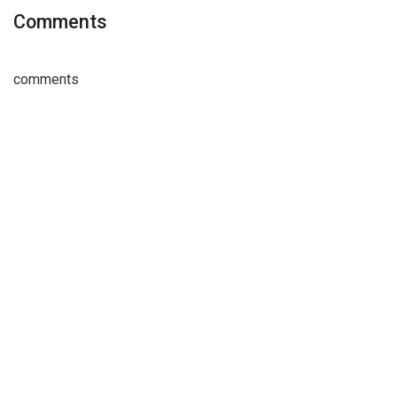
Comments
comments