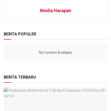
Media Harapan
BERITA POPULER
No Content Available
BERITA TERBARU