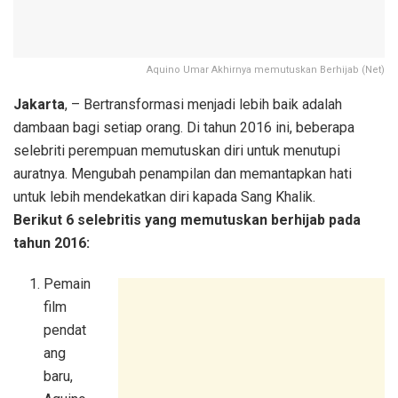
Aquino Umar Akhirnya memutuskan Berhijab (Net)
Jakarta
, – Bertransformasi menjadi lebih baik adalah
dambaan bagi setiap orang. Di tahun 2016 ini, beberapa
selebriti perempuan memutuskan diri untuk menutupi
auratnya. Mengubah penampilan dan memantapkan hati
untuk lebih mendekatkan diri kapada Sang Khalik.
Berikut 6 selebritis yang memutuskan berhijab pada
tahun 2016:
Pemain
film
pendat
ang
baru,