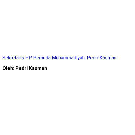
Sekretaris PP Pemuda Muhammadiyah, Pedri Kasman
Oleh: Pedri Kasman