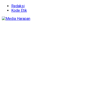
Redaksi
Kode Etik