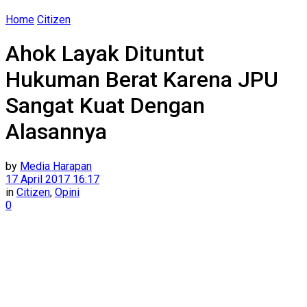
Home
Citizen
Ahok Layak Dituntut
Hukuman Berat Karena JPU
Sangat Kuat Dengan
Alasannya
by
Media Harapan
17 April 2017 16:17
in
Citizen
,
Opini
0