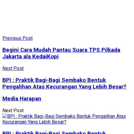
Previous Post
Begini Cara Mudah Pantau Suara TPS Pilkada
Jakarta ala KedaiKopi
Next Post
BPI : Praktik Bagi-Bagi Sembako Bentuk
Pengalihan Atas Kecurangan Yang Lebih Besar?
Media Harapan
Next Post
BPI : Praktik Bagi-Bagi Sembako Bentuk