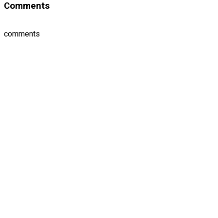
Comments
comments