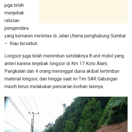
juga telah
menjebak
ratusan
pengendara
yang kemaren melintas di Jalan Utama penghubung Sumbar
– Riau tersebut.
Longsor juga telah menimbun setidaknya 8 unit mobil yang
anteri karena terjebak longsor di Km 17 Koto Alam,
Pangkalan dan 4 orang meninggal dunia akibat tertimbun
material longsor, dan hingga saat ini Tim SAR Gabungan
masih terus melakukan pencarian korban lainnya.