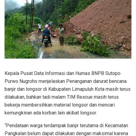
Kepala Pusat Data Informasi dan Humas BNPB Sutopo
Purwo Nugroho menjelaskan Penanganan darurat bencana
banjir dan longsor di Kabupaten Limapuluh Kota masih terus
dilakukan, bahkan tadi malam TIM Rescue masih terus
bekerja membersihkan material longsor dan mencari
kemungkinan ada korban lain akibat longsor.
“Pendataan warga terdampak banjir terutama di Kecamatan
Pangkalan belum dapat dilakukan dengan maksimal karena