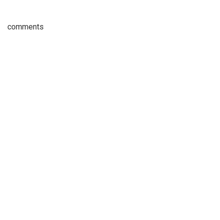
comments