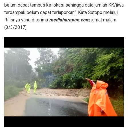
belum dapat tembus ke lokasi sehingga data jumlah KK/jiwa
terdampak belum dapat terlaporkan”. Kata Sutopo melalui
Rilisnya yang diterima
mediaharapan.com
, jumat malam
(3/3/2017)