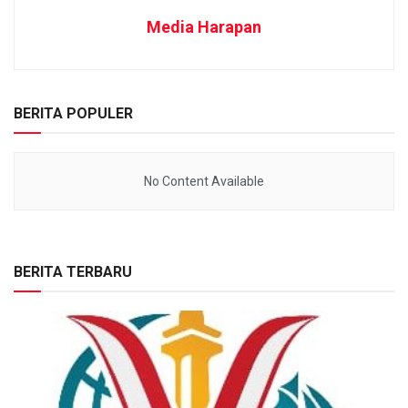
Media Harapan
BERITA POPULER
No Content Available
BERITA TERBARU