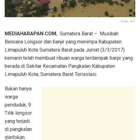
Foto: IST
MEDIAHARAPAN.COM
, Sumatera Barat – Musibah
Bencana Longsor dan banjir yang menimpa Kabupaten
Limapuluh Kota Sumatera Barat pada Jumat (3/3/2017)
kemarin telah membuat ribuan warga terdampak banjir yang
berada di Sekitar Kecamatan Pangkalan Kabupaten
Limapuluh Kota, Sumatera Barat Terisolasi.
Bukan hanya
warga
penduduk, 9
Titik longsor
yang terjadi
di pangkalan
diinfokan