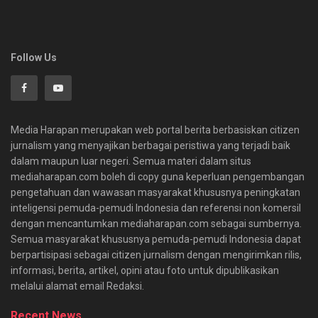
Follow Us
Media Harapan merupakan web portal berita berbasiskan citizen
jurnalism yang menyajikan berbagai peristiwa yang terjadi baik
dalam maupun luar negeri. Semua materi dalam situs
mediaharapan.com boleh di copy guna keperluan pengembangan
pengetahuan dan wawasan masyarakat khususnya peningkatan
inteligensi pemuda-pemudi Indonesia dan referensi non komersil
dengan mencantumkan mediaharapan.com sebagai sumbernya.
Semua masyarakat khususnya pemuda-pemudi Indonesia dapat
berpartisipasi sebagai citizen jurnalism dengan mengirimkan rilis,
informasi, berita, artikel, opini atau foto untuk dipublikasikan
melalui alamat email Redaksi.
Recent News