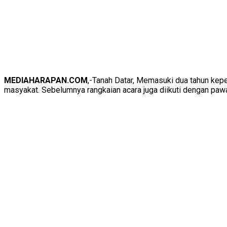
MEDIAHARAPAN.COM
,-Tanah Datar, Memasuki dua tahun kepe
masyakat. Sebelumnya rangkaian acara juga diikuti dengan paw