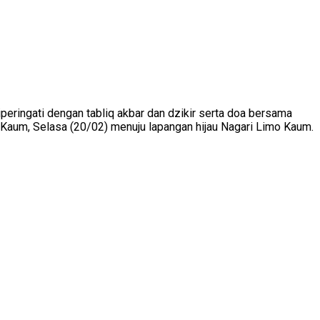
peringati dengan tabliq akbar dan dzikir serta doa bersama
 Kaum, Selasa (20/02) menuju lapangan hijau Nagari Limo Kaum.