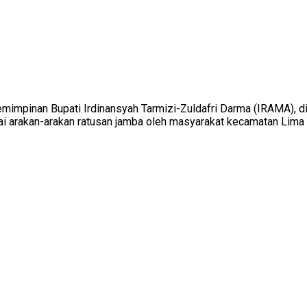
mimpinan Bupati Irdinansyah Tarmizi-Zuldafri Darma (IRAMA), di
ai arakan-arakan ratusan jamba oleh masyarakat kecamatan Lima