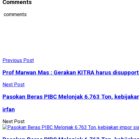
Comments
comments
Previous Post
Prof Marwan Mas : Gerakan KITRA harus disuppor
Next Post
Pasokan Beras PIBC Melonjak 6.763 Ton, kebijakan 
irfan
Next Post