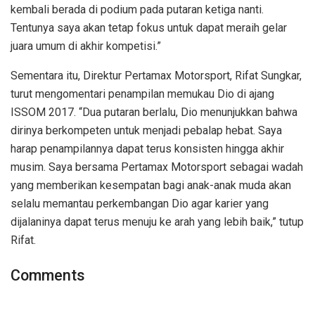
kembali berada di podium pada putaran ketiga nanti.
Tentunya saya akan tetap fokus untuk dapat meraih gelar
juara umum di akhir kompetisi.”
Sementara itu, Direktur Pertamax Motorsport, Rifat Sungkar,
turut mengomentari penampilan memukau Dio di ajang
ISSOM 2017. “Dua putaran berlalu, Dio menunjukkan bahwa
dirinya berkompeten untuk menjadi pebalap hebat. Saya
harap penampilannya dapat terus konsisten hingga akhir
musim. Saya bersama Pertamax Motorsport sebagai wadah
yang memberikan kesempatan bagi anak-anak muda akan
selalu memantau perkembangan Dio agar karier yang
dijalaninya dapat terus menuju ke arah yang lebih baik,” tutup
Rifat.
Comments