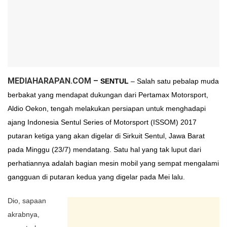
MEDIAHARAPAN.COM –
SENTUL
– Salah satu pebalap muda
berbakat yang mendapat dukungan dari Pertamax Motorsport,
Aldio Oekon, tengah melakukan persiapan untuk menghadapi
ajang Indonesia Sentul Series of Motorsport (ISSOM) 2017
putaran ketiga yang akan digelar di Sirkuit Sentul, Jawa Barat
pada Minggu (23/7) mendatang. Satu hal yang tak luput dari
perhatiannya adalah bagian mesin mobil yang sempat mengalami
gangguan di putaran kedua yang digelar pada Mei lalu.
Dio, sapaan
akrabnya,