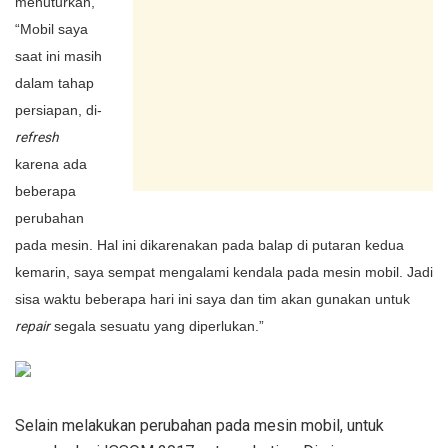
menuturkan,
“Mobil saya
saat ini masih
dalam tahap
persiapan, di-
refresh
karena ada
beberapa
perubahan
pada mesin. Hal ini dikarenakan pada balap di putaran kedua
kemarin, saya sempat mengalami kendala pada mesin mobil. Jadi
sisa waktu beberapa hari ini saya dan tim akan gunakan untuk
repair
segala sesuatu yang diperlukan.”
Selain melakukan perubahan pada mesin mobil, untuk