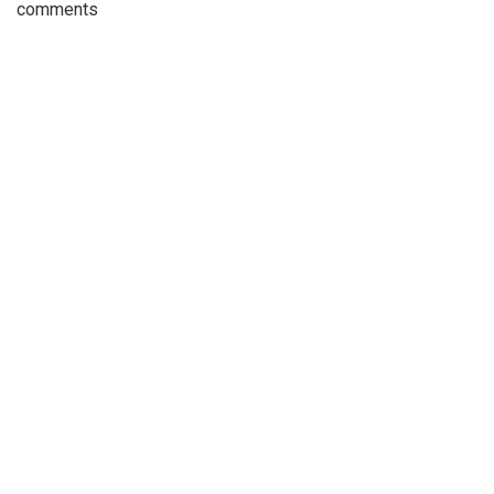
comments