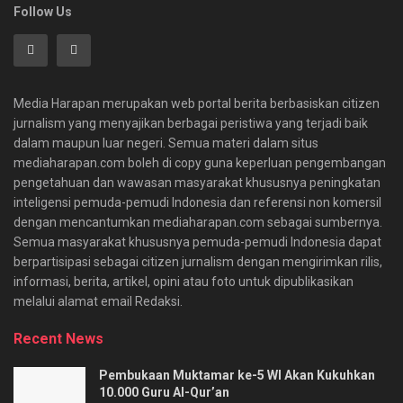
Follow Us
Media Harapan merupakan web portal berita berbasiskan citizen
jurnalism yang menyajikan berbagai peristiwa yang terjadi baik
dalam maupun luar negeri. Semua materi dalam situs
mediaharapan.com boleh di copy guna keperluan pengembangan
pengetahuan dan wawasan masyarakat khususnya peningkatan
inteligensi pemuda-pemudi Indonesia dan referensi non komersil
dengan mencantumkan mediaharapan.com sebagai sumbernya.
Semua masyarakat khususnya pemuda-pemudi Indonesia dapat
berpartisipasi sebagai citizen jurnalism dengan mengirimkan rilis,
informasi, berita, artikel, opini atau foto untuk dipublikasikan
melalui alamat email Redaksi.
Recent News
Pembukaan Muktamar ke-5 WI Akan Kukuhkan
10.000 Guru Al-Qur’an