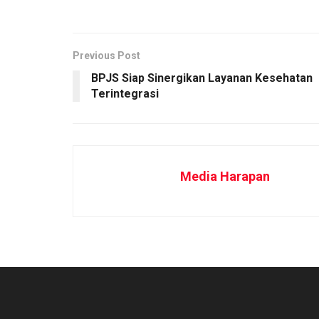
Previous Post
BPJS Siap Sinergikan Layanan Kesehatan
Terintegrasi
Media Harapan