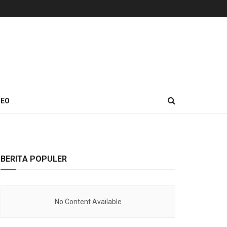
DEO
BERITA POPULER
No Content Available