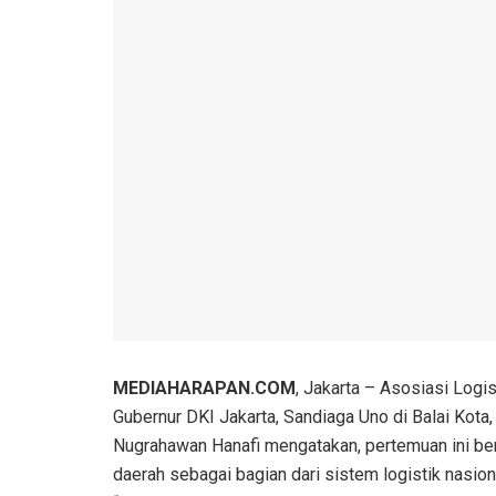
MEDIAHARAPAN.COM
, Jakarta – Asosiasi Logi
Gubernur DKI Jakarta, Sandiaga Uno di Balai Kot
Nugrahawan Hanafi mengatakan, pertemuan ini be
daerah sebagai bagian dari sistem logistik nasion