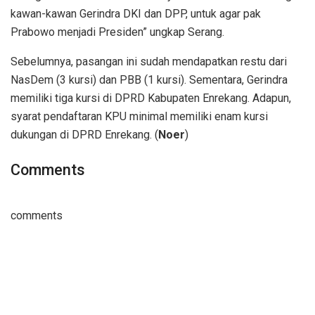
kawan-kawan Gerindra DKI dan DPP, untuk agar pak
Prabowo menjadi Presiden” ungkap Serang.
Sebelumnya, pasangan ini sudah mendapatkan restu dari
NasDem (3 kursi) dan PBB (1 kursi). Sementara, Gerindra
memiliki tiga kursi di DPRD Kabupaten Enrekang. Adapun,
syarat pendaftaran KPU minimal memiliki enam kursi
dukungan di DPRD Enrekang. (
Noer
)
Comments
comments