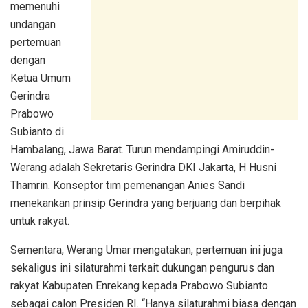
memenuhi
undangan
pertemuan
dengan
Ketua Umum
Gerindra
Prabowo
Subianto di
Hambalang, Jawa Barat. Turun mendampingi Amiruddin-
Werang adalah Sekretaris Gerindra DKI Jakarta, H Husni
Thamrin. Konseptor tim pemenangan Anies Sandi
menekankan prinsip Gerindra yang berjuang dan berpihak
untuk rakyat.
Sementara, Werang Umar mengatakan, pertemuan ini juga
sekaligus ini silaturahmi terkait dukungan pengurus dan
rakyat Kabupaten Enrekang kepada Prabowo Subianto
sebagai calon Presiden RI. “Hanya silaturahmi biasa dengan