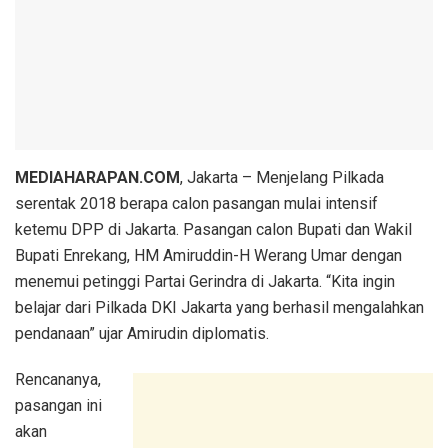
MEDIAHARAPAN.COM
, Jakarta – Menjelang Pilkada
serentak 2018 berapa calon pasangan mulai intensif
ketemu DPP di Jakarta. Pasangan calon Bupati dan Wakil
Bupati Enrekang, HM Amiruddin-H Werang Umar dengan
menemui petinggi Partai Gerindra di Jakarta. “Kita ingin
belajar dari Pilkada DKI Jakarta yang berhasil mengalahkan
pendanaan” ujar Amirudin diplomatis.
Rencananya,
pasangan ini
akan