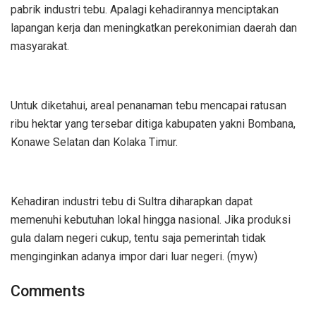
pabrik industri tebu. Apalagi kehadirannya menciptakan
lapangan kerja dan meningkatkan perekonimian daerah dan
masyarakat.
Untuk diketahui, areal penanaman tebu mencapai ratusan
ribu hektar yang tersebar ditiga kabupaten yakni Bombana,
Konawe Selatan dan Kolaka Timur.
Kehadiran industri tebu di Sultra diharapkan dapat
memenuhi kebutuhan lokal hingga nasional. Jika produksi
gula dalam negeri cukup, tentu saja pemerintah tidak
menginginkan adanya impor dari luar negeri. (myw)
Comments