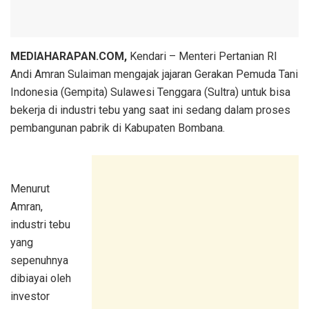
MEDIAHARAPAN.COM,
Kendari – Menteri Pertanian RI
Andi Amran Sulaiman mengajak jajaran Gerakan Pemuda Tani
Indonesia (Gempita) Sulawesi Tenggara (Sultra) untuk bisa
bekerja di industri tebu yang saat ini sedang dalam proses
pembangunan pabrik di Kabupaten Bombana.
Menurut
Amran,
industri tebu
yang
sepenuhnya
dibiayai oleh
investor