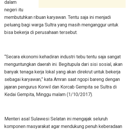
dalam
negeri itu
membutuhkan ribuan karyawan. Tentu saja ini menjadi
peluang bagi warga Sultra yang masih menganggur untuk
bisa bekerja di perusahaan tersebut.
“Secara ekonomi kehadiran industri tebu tentu saja sangat
menguntungkan daerah ini. Begitupula dari sisi sosial, akan
banyak tenaga kerja lokal yang akan direkrut untuk bekerja
sebagai karyawan,” kata Amran saat ngopi bareng dengan
jajaran pengurus Korwil dan Korcab Gempita se Sultra di
Kedai Gempita, Minggu malam (1/10/2017).
Menteri asal Sulawesi Selatan ini mengajak seluruh
komponen masyarakat agar mendukung penuh keberadaan