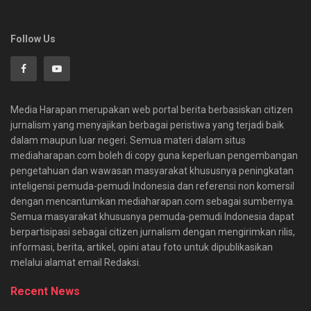
Follow Us
Media Harapan merupakan web portal berita berbasiskan citizen
jurnalism yang menyajikan berbagai peristiwa yang terjadi baik
dalam maupun luar negeri. Semua materi dalam situs
mediaharapan.com boleh di copy guna keperluan pengembangan
pengetahuan dan wawasan masyarakat khususnya peningkatan
inteligensi pemuda-pemudi Indonesia dan referensi non komersil
dengan mencantumkan mediaharapan.com sebagai sumbernya.
Semua masyarakat khususnya pemuda-pemudi Indonesia dapat
berpartisipasi sebagai citizen jurnalism dengan mengirimkan rilis,
informasi, berita, artikel, opini atau foto untuk dipublikasikan
melalui alamat email Redaksi.
Recent News