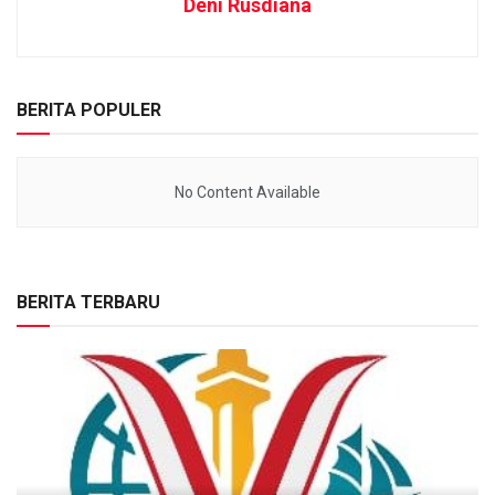
Deni Rusdiana
BERITA POPULER
No Content Available
BERITA TERBARU