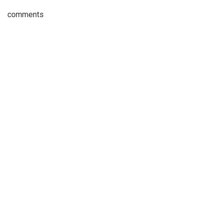
comments