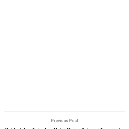
Previous Post