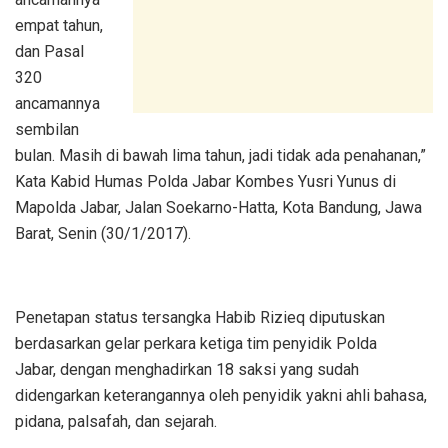
empat tahun,
dan Pasal
320
ancamannya
sembilan
bulan. Masih di bawah lima tahun, jadi tidak ada penahanan,”
Kata Kabid Humas Polda Jabar Kombes Yusri Yunus di
Mapolda Jabar, Jalan Soekarno-Hatta, Kota Bandung, Jawa
Barat, Senin (30/1/2017).
Penetapan status tersangka Habib Rizieq diputuskan
berdasarkan gelar perkara ketiga tim penyidik Polda
Jabar, dengan menghadirkan 18 saksi yang sudah
didengarkan keterangannya oleh penyidik yakni ahli bahasa,
pidana, palsafah, dan sejarah.