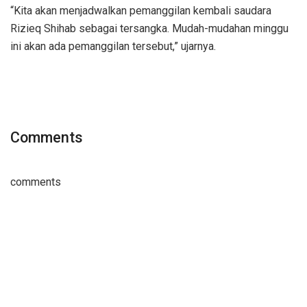
“Kita akan menjadwalkan pemanggilan kembali saudara
Rizieq Shihab sebagai tersangka. Mudah-mudahan minggu
ini akan ada pemanggilan tersebut,” ujarnya.
Comments
comments