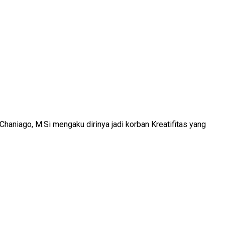
aniago, M.Si mengaku dirinya jadi korban Kreatifitas yang