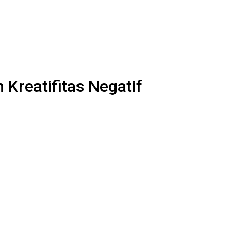
Kreatifitas Negatif