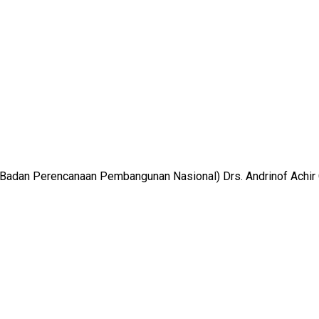
adan Perencanaan Pembangunan Nasional) Drs. Andrinof Achir Ch