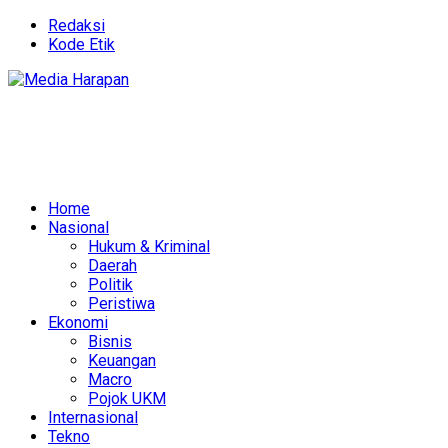
Redaksi
Kode Etik
Home
Nasional
Hukum & Kriminal
Daerah
Politik
Peristiwa
Ekonomi
Bisnis
Keuangan
Macro
Pojok UKM
Internasional
Tekno