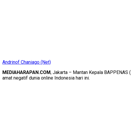
Andrinof Chaniago (Net)
MEDIAHARAPAN.COM
, Jakarta – Mantan Kepala BAPPENAS (B
amat negatif dunia online Indonesia hari ini.