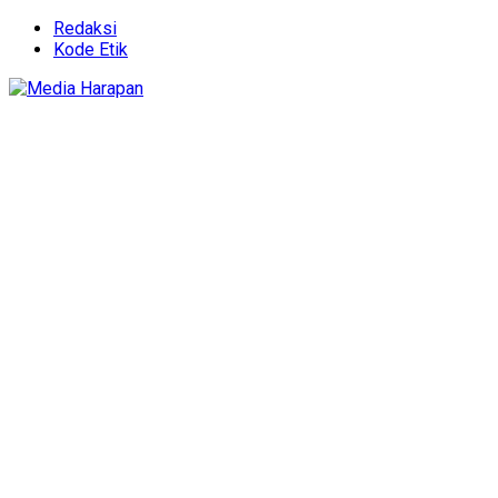
Redaksi
Kode Etik