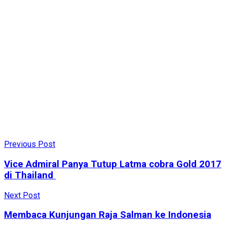
Previous Post
Vice Admiral Panya Tutup Latma cobra Gold 2017
di Thailand
Next Post
Membaca Kunjungan Raja Salman ke Indonesia