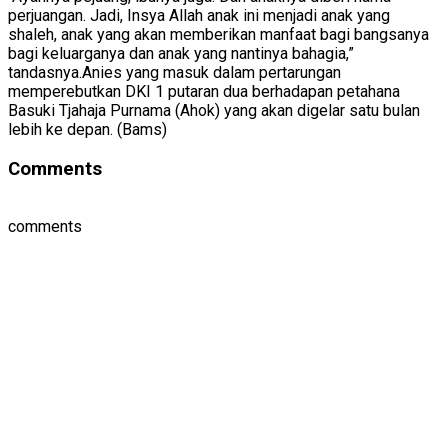
perjuangan. Jadi, Insya Allah anak ini menjadi anak yang
shaleh, anak yang akan memberikan manfaat bagi bangsanya
bagi keluarganya dan anak yang nantinya bahagia,”
tandasnya.Anies yang masuk dalam pertarungan
memperebutkan DKI 1 putaran dua berhadapan petahana
Basuki Tjahaja Purnama (Ahok) yang akan digelar satu bulan
lebih ke depan. (Bams)
Comments
comments