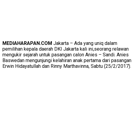
MEDIAHARAPAN.COM
Jakarta – Ada yang uniq dalam
pemilihan kepala daerah DKI Jakarta kali ini,seorang relawan
mengukir sejarah untuk pasangan calon Anies – Sandi. Anies
Baswedan mengunjungi kelahiran anak pertama dari pasangan
Erwin Hidayatullah dan Rinny Marthavinna, Sabtu (25/2/2017).