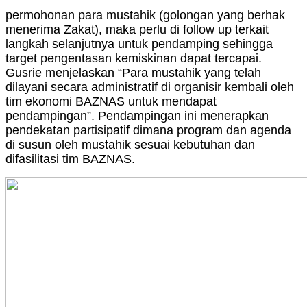
permohonan para mustahik (golongan yang berhak
menerima Zakat), maka perlu di follow up terkait
langkah selanjutnya untuk pendamping sehingga
target pengentasan kemiskinan dapat tercapai.
Gusrie menjelaskan “Para mustahik yang telah
dilayani secara administratif di organisir kembali oleh
tim ekonomi BAZNAS untuk mendapat
pendampingan”. Pendampingan ini menerapkan
pendekatan partisipatif dimana program dan agenda
di susun oleh mustahik sesuai kebutuhan dan
difasilitasi tim BAZNAS.