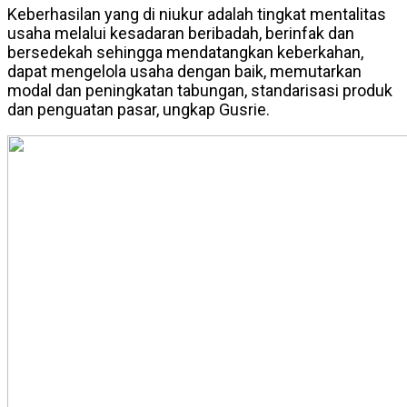
Keberhasilan yang di niukur adalah tingkat mentalitas
usaha melalui kesadaran beribadah, berinfak dan
bersedekah sehingga mendatangkan keberkahan,
dapat mengelola usaha dengan baik, memutarkan
modal dan peningkatan tabungan, standarisasi produk
dan penguatan pasar, ungkap Gusrie.