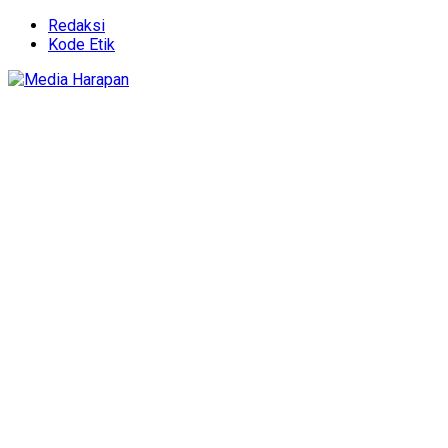
Redaksi
Kode Etik