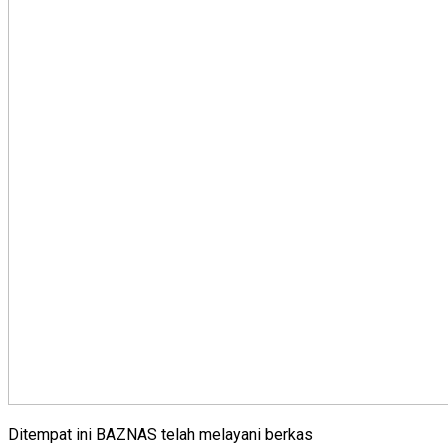
Ditempat ini BAZNAS telah melayani berkas