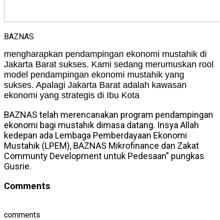
BAZNAS
mengharapkan pendampingan ekonomi mustahik di
Jakarta Barat sukses. Kami sedang merumuskan rool
model pendampingan ekonomi mustahik yang
sukses. Apalagi Jakarta Barat adalah kawasan
ekonomi yang strategis di Ibu Kota
BAZNAS telah merencanakan program pendampingan
ekonomi bagi mustahik dimasa datang. Insya Allah
kedepan ada Lembaga Pemberdayaan Ekonomi
Mustahik (LPEM), BAZNAS Mikrofinance dan Zakat
Communty Development untuk Pedesaan” pungkas
Gusrie.
Comments
comments