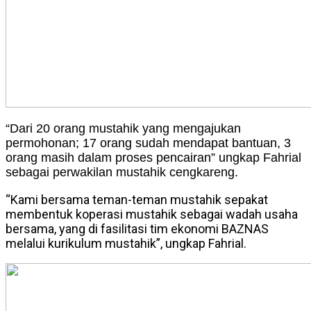
“Dari 20 orang mustahik yang mengajukan
permohonan; 17 orang sudah mendapat bantuan, 3
orang masih dalam proses pencairan” ungkap Fahrial
sebagai perwakilan mustahik cengkareng.
“Kami bersama teman-teman mustahik sepakat
membentuk koperasi mustahik sebagai wadah usaha
bersama, yang di fasilitasi tim ekonomi BAZNAS
melalui kurikulum mustahik”, ungkap Fahrial.