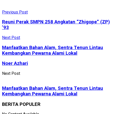
Previous Post
Reuni Perak SMPN 258 Angkatan “Zhigope” (ZP)
’93
Next Post
Manfaatkan Bahan Alam, Sentra Tenun Lintau
Kembangkan Pewarna Alami Lokal
Noer Azhari
Next Post
Manfaatkan Bahan Alam, Sentra Tenun Lintau
Kembangkan Pewarna Alami Lokal
BERITA POPULER