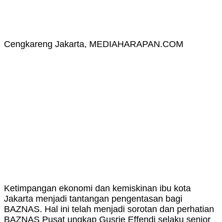
Cengkareng Jakarta, MEDIAHARAPAN.COM
Ketimpangan ekonomi dan kemiskinan ibu kota
Jakarta menjadi tantangan pengentasan bagi
BAZNAS. Hal ini telah menjadi sorotan dan perhatian
BAZNAS Pusat ungkap Gusrie Effendi selaku senior