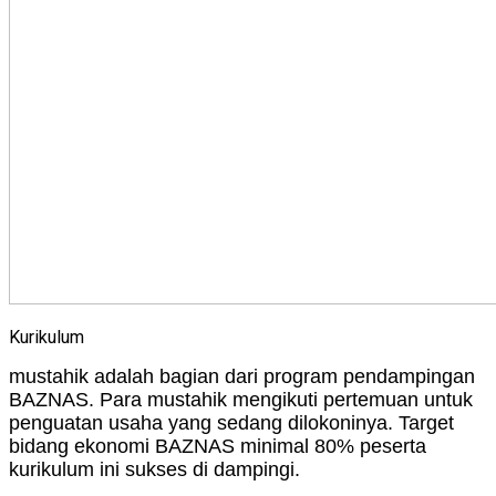
Kurikulum
mustahik adalah bagian dari program pendampingan
BAZNAS. Para mustahik mengikuti pertemuan untuk
penguatan usaha yang sedang dilokoninya. Target
bidang ekonomi BAZNAS minimal 80% peserta
kurikulum ini sukses di dampingi.