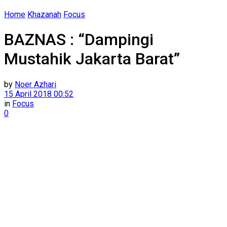
Home
Khazanah
Focus
BAZNAS : “Dampingi
Mustahik Jakarta Barat”
by
Noer Azhari
15 April 2018 00:52
in
Focus
0