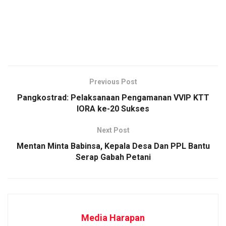
Previous Post
Pangkostrad: Pelaksanaan Pengamanan VVIP KTT
IORA ke-20 Sukses
Next Post
Mentan Minta Babinsa, Kepala Desa Dan PPL Bantu
Serap Gabah Petani
Media Harapan