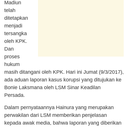
Madiun
telah
ditetapkan
menjadi
tersangka
oleh KPK.
Dan
proses
hukum
masih ditangani oleh KPK. Hari ini Jumat (9/3/2017),
ada aduan laporan kasus korupsi yang ditujukan ke
Bonie Laksmana oleh LSM Sinar Keadilan
Persada.
Dalam pernyataannya Hainura yang merupakan
perwakilan dari LSM memberikan penjelasan
kepada awak media, bahwa laporan yang diberikan