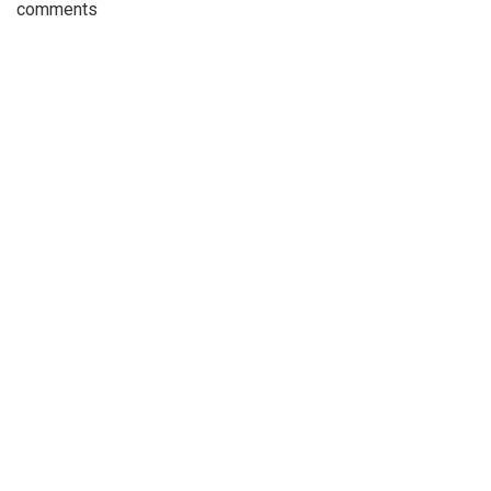
comments