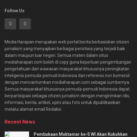
Follow Us
Media Harapan merupakan web portal berita berbasiskan citizen
jurnalism yang menyajikan berbagai peristiwa yang terjadi baik
dalam maupun luar negeri. Semua materi dalam situs
mediaharapan.com boleh di copy guna keperluan pengembangan
pengetahuan dan wawasan masyarakat khususnya peningkatan
inteligensi pemuda-pemudi Indonesia dan referensi non komersil
dengan mencantumkan mediaharapan.com sebagai sumbernya.
Semua masyarakat khususnya pemuda-pemudi Indonesia dapat
berpartisipasi sebagai citizen jurnalism dengan mengirimkan rilis,
informasi, berita, artikel, opini atau foto untuk dipublikasikan
melalui alamat email Redaksi.
Recent News
Pembukaan Muktamar ke-5 WI Akan Kukuhkan