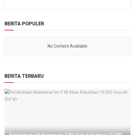
BERITA POPULER
No Content Available
BERITA TERBARU
Pembukaan Muktamar ke-5 WI Akan Kukuhkan 10.000