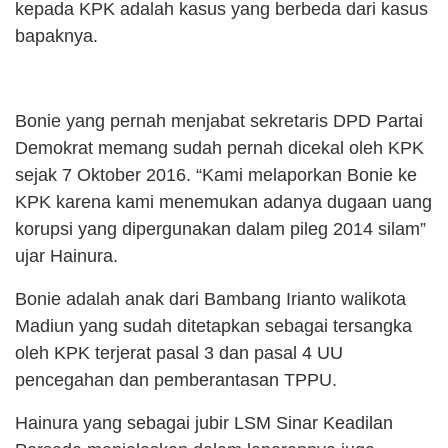
kepada KPK adalah kasus yang berbeda dari kasus
bapaknya.
Bonie yang pernah menjabat sekretaris DPD Partai
Demokrat memang sudah pernah dicekal oleh KPK
sejak 7 Oktober 2016. “Kami melaporkan Bonie ke
KPK karena kami menemukan adanya dugaan uang
korupsi yang dipergunakan dalam pileg 2014 silam”
ujar Hainura.
Bonie adalah anak dari Bambang Irianto walikota
Madiun yang sudah ditetapkan sebagai tersangka
oleh KPK terjerat pasal 3 dan pasal 4 UU
pencegahan dan pemberantasan TPPU.
Hainura yang sebagai jubir LSM Sinar Keadilan