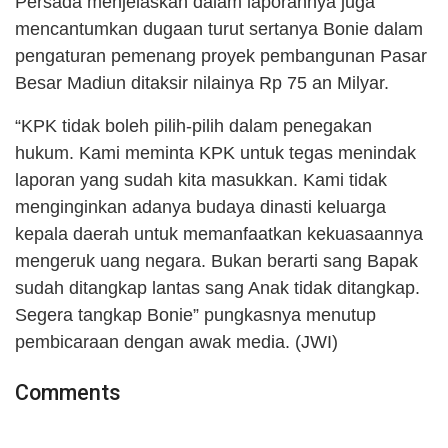
Persada menjelaskan dalam laporannya juga
mencantumkan dugaan turut sertanya Bonie dalam
pengaturan pemenang proyek pembangunan Pasar
Besar Madiun ditaksir nilainya Rp 75 an Milyar.
“KPK tidak boleh pilih-pilih dalam penegakan
hukum. Kami meminta KPK untuk tegas menindak
laporan yang sudah kita masukkan. Kami tidak
menginginkan adanya budaya dinasti keluarga
kepala daerah untuk memanfaatkan kekuasaannya
mengeruk uang negara. Bukan berarti sang Bapak
sudah ditangkap lantas sang Anak tidak ditangkap.
Segera tangkap Bonie” pungkasnya menutup
pembicaraan dengan awak media. (JWI)
Comments