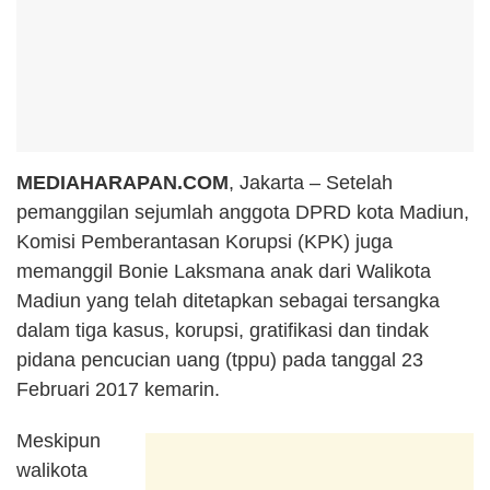
MEDIAHARAPAN.COM
, Jakarta – Setelah
pemanggilan sejumlah anggota DPRD kota Madiun,
Komisi Pemberantasan Korupsi (KPK) juga
memanggil Bonie Laksmana anak dari Walikota
Madiun yang telah ditetapkan sebagai tersangka
dalam tiga kasus, korupsi, gratifikasi dan tindak
pidana pencucian uang (tppu) pada tanggal 23
Februari 2017 kemarin.
Meskipun
walikota