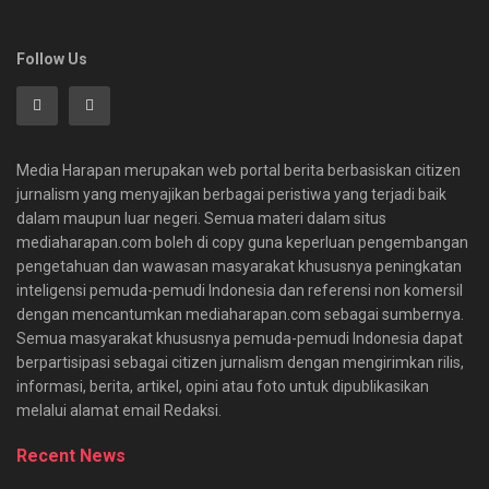
Follow Us
Media Harapan merupakan web portal berita berbasiskan citizen
jurnalism yang menyajikan berbagai peristiwa yang terjadi baik
dalam maupun luar negeri. Semua materi dalam situs
mediaharapan.com boleh di copy guna keperluan pengembangan
pengetahuan dan wawasan masyarakat khususnya peningkatan
inteligensi pemuda-pemudi Indonesia dan referensi non komersil
dengan mencantumkan mediaharapan.com sebagai sumbernya.
Semua masyarakat khususnya pemuda-pemudi Indonesia dapat
berpartisipasi sebagai citizen jurnalism dengan mengirimkan rilis,
informasi, berita, artikel, opini atau foto untuk dipublikasikan
melalui alamat email Redaksi.
Recent News