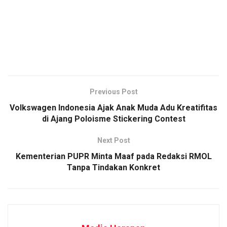
Previous Post
Volkswagen Indonesia Ajak Anak Muda Adu Kreatifitas
di Ajang Poloisme Stickering Contest
Next Post
Kementerian PUPR Minta Maaf pada Redaksi RMOL
Tanpa Tindakan Konkret