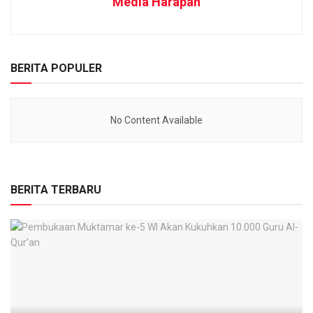
Media Harapan
BERITA POPULER
No Content Available
BERITA TERBARU