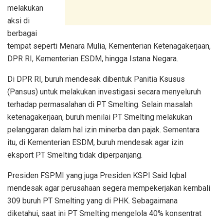
melakukan
aksi di
berbagai
tempat seperti Menara Mulia, Kementerian Ketenagakerjaan,
DPR RI, Kementerian ESDM, hingga Istana Negara.
Di DPR RI, buruh mendesak dibentuk Panitia Ksusus
(Pansus) untuk melakukan investigasi secara menyeluruh
terhadap permasalahan di PT Smelting. Selain masalah
ketenagakerjaan, buruh menilai PT Smelting melakukan
pelanggaran dalam hal izin minerba dan pajak. Sementara
itu, di Kementerian ESDM, buruh mendesak agar izin
eksport PT Smelting tidak diperpanjang.
Presiden FSPMI yang juga Presiden KSPI Said Iqbal
mendesak agar perusahaan segera mempekerjakan kembali
309 buruh PT Smelting yang di PHK. Sebagaimana
diketahui, saat ini PT Smelting mengelola 40% konsentrat