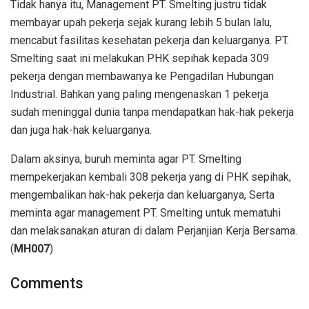
Tidak hanya itu, Management PT. Smelting justru tidak
membayar upah pekerja sejak kurang lebih 5 bulan lalu,
mencabut fasilitas kesehatan pekerja dan keluarganya. PT.
Smelting saat ini melakukan PHK sepihak kepada 309
pekerja dengan membawanya ke Pengadilan Hubungan
Industrial. Bahkan yang paling mengenaskan 1 pekerja
sudah meninggal dunia tanpa mendapatkan hak-hak pekerja
dan juga hak-hak keluarganya.
Dalam aksinya, buruh meminta agar PT. Smelting
mempekerjakan kembali 308 pekerja yang di PHK sepihak,
mengembalikan hak-hak pekerja dan keluarganya, Serta
meminta agar management PT. Smelting untuk mematuhi
dan melaksanakan aturan di dalam Perjanjian Kerja Bersama.
(
MH007
)
Comments