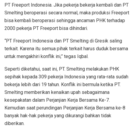
PT Freeport Indonesia. Jika pekerja bekerja kembali dan PT
Smelting beroperasi secara normal, maka produksi Freeport
bisa kembali beroperasi sehingga ancaman PHK terhadap
2000 pekerja PT Freeport bisa dihindari.
“PT Freeport Indonesia dan PT Smelting di Gresik saling
terkait. Karena itu semua pihak terkait harus duduk bersama
untuk mengakhiri konflik ini,” tegas Iqbal.
Seperti diketahui, saat ini, PT. Smelting melakukan PHK
sepihak kepada 309 pekerja Indonesia yang rata-rata sudah
bekerja lebih dari 19 tahun. Konflik ini bermula ketika PT.
Smelting memberikan kenaikan upah sebagaimana
kesepakatan dalam Perjanjian Kerja Bersama Ke-7.
Kemudian saat perundingan Perjanjian Kerja Bersama ke-8
banyak hak-hak pekerja yang dikurangi bahkan tidak
diberikan.