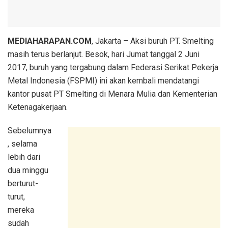
MEDIAHARAPAN.COM
, Jakarta – Aksi buruh PT. Smelting
masih terus berlanjut. Besok, hari Jumat tanggal 2 Juni
2017, buruh yang tergabung dalam Federasi Serikat Pekerja
Metal Indonesia (FSPMI) ini akan kembali mendatangi
kantor pusat PT Smelting di Menara Mulia dan Kementerian
Ketenagakerjaan.
Sebelumnya
, selama
lebih dari
dua minggu
berturut-
turut,
mereka
sudah