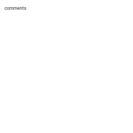
comments