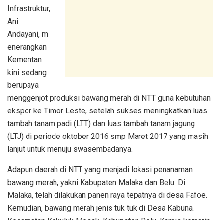
Infrastruktur,
Ani
Andayani, m
enerangkan
Kementan
kini sedang
berupaya
menggenjot produksi bawang merah di NTT guna kebutuhan
ekspor ke Timor Leste, setelah sukses meningkatkan luas
tambah tanam padi (LTT) dan luas tambah tanam jagung
(LTJ) di periode oktober 2016 smp Maret 2017 yang masih
lanjut untuk menuju swasembadanya.
Adapun daerah di NTT yang menjadi lokasi penanaman
bawang merah, yakni Kabupaten Malaka dan Belu. Di
Malaka, telah dilakukan panen raya tepatnya di desa Fafoe.
Kemudian, bawang merah jenis tuk tuk di Desa Kabuna,