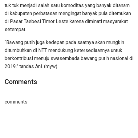
tuk tuk menjadi salah satu komoditas yang banyak ditanam
di kabupaten perbatasan mengingat banyak pula ditemukan
di Pasar Taebesi Timor Leste karena diminati masyarakat
setempat.
“Bawang putih juga kedepan pada saatnya akan mungkin
ditumbuhkan di NTT mendukung ketersediaannya untuk
berkontribusi menuju swasembada bawang putih nasional di
2019,” tandas Ani. (myw)
Comments
comments