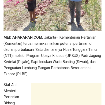
MEDIAHARAPAN.COM,
Jakarta– Kementerian Pertanian
(Kementan) terus memaksimalkan potensi pertanian di
daerah perbatasan. Satu diantaranya Nusa Tenggara Timur
(NTT) melalui Program Upaya Khusus (UPSUS) Padi Jagung
Kedelai (Pajale), Sapi Indukan Wajib Bunting (Siwab), dan
Penguatan Lumbung Pangan Perbatasan Berorientasi
Ekspor (PLBE).
Staf Ahli
Menteri
Pertanian
Bidang