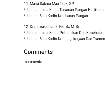
11. Maria Sabina Mau Taek, SP
*Jabatan Lama Kadis Tanaman Pangan Hortikultu
*Jabatan Baru Kadis Ketahanan Pangan
12. Drs. Laurentius E. Nahak, M. Si
*Jabatan Lama Kadis Peternakan Dan Kesehatan
*Jabatan Baru Kadis Ketenagakerjaan Dan Transmi
Comments
comments