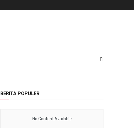
BERITA POPULER
No Content Available