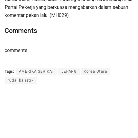
Partai Pekerja yang berkuasa mengabarkan dalam sebuah
komentar pekan lalu. (MH029)
Comments
comments
Tags:
AMERIKA SERIKAT
JEPANG
Korea Utara
rudal balistik