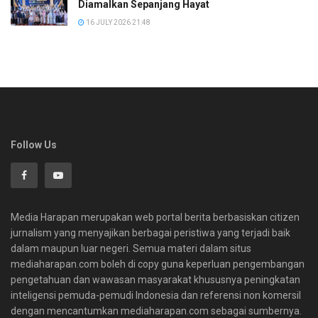
Diamalkan Sepanjang Hayat
16 JULY 2026 21:48
Follow Us
Media Harapan merupakan web portal berita berbasiskan citizen
jurnalism yang menyajikan berbagai peristiwa yang terjadi baik
dalam maupun luar negeri. Semua materi dalam situs
mediaharapan.com boleh di copy guna keperluan pengembangan
pengetahuan dan wawasan masyarakat khususnya peningkatan
inteligensi pemuda-pemudi Indonesia dan referensi non komersil
dengan mencantumkan mediaharapan.com sebagai sumbernya.