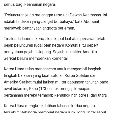
serius bagi keamanan negara.
“Peluncuran jelas melanggar resolusi Dewan Keamanan. Ini
adalah tindakan yang sangat berbahaya,” kata Abe saat
menjawab pertanyaan anggota parlemen.
Tidak ada laporan kerusakan kapal laut atau pesawat telah
sejak peluncuran rudal oleh negara Komunis itu seperti
pernyataan pejabat Jepang. Sejauh ini militer Amerika
Serikat belum memberikan komentar.
Korea Utara telah mengancam untuk mengambil langkah-
langkah balasan yang kuat setelah Korea Selatan dan
Amerika Serikat mulai latihan militer gabungan tahunan pada
awal bulan ini, Rabu (1/3), untuk menguji kesiapan
pertahanan mereka terhadap kemungkinan agresi dari utara.
Korea Utara mengkritik latihan tahunan kedua negara
tersebut. Sehingga membuat negara Kim Jong Un tersebut