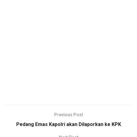
Previous Post
Pedang Emas Kapolri akan Dilaporkan ke KPK