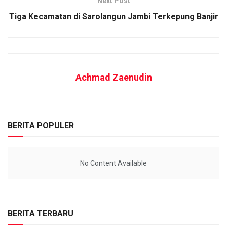
Next Post
Tiga Kecamatan di Sarolangun Jambi Terkepung Banjir
Achmad Zaenudin
BERITA POPULER
No Content Available
BERITA TERBARU