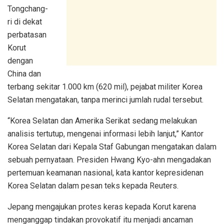
Tongchang-
ri di dekat
perbatasan
Korut
dengan
China dan
terbang sekitar 1.000 km (620 mil), pejabat militer Korea
Selatan mengatakan, tanpa merinci jumlah rudal tersebut.
“Korea Selatan dan Amerika Serikat sedang melakukan
analisis tertutup, mengenai informasi lebih lanjut,” Kantor
Korea Selatan dari Kepala Staf Gabungan mengatakan dalam
sebuah pernyataan. Presiden Hwang Kyo-ahn mengadakan
pertemuan keamanan nasional, kata kantor kepresidenan
Korea Selatan dalam pesan teks kepada Reuters.
Jepang mengajukan protes keras kepada Korut karena
menganggap tindakan provokatif itu menjadi ancaman