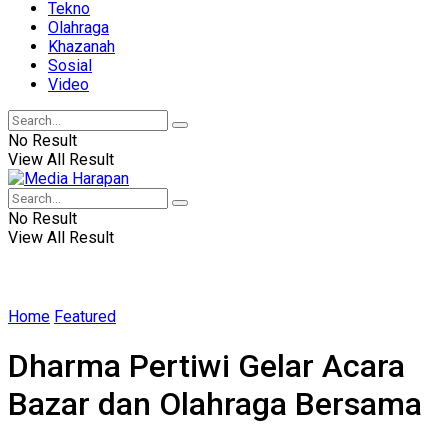
Tekno
Olahraga
Khazanah
Sosial
Video
No Result
View All Result
No Result
View All Result
Home
Featured
Dharma Pertiwi Gelar Acara
Bazar dan Olahraga Bersama