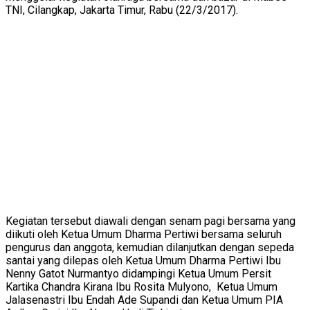
TNI, Cilangkap, Jakarta Timur, Rabu (22/3/2017).
Kegiatan tersebut diawali dengan senam pagi bersama yang
diikuti oleh Ketua Umum Dharma Pertiwi bersama seluruh
pengurus dan anggota, kemudian dilanjutkan dengan sepeda
santai yang dilepas oleh Ketua Umum Dharma Pertiwi Ibu
Nenny Gatot Nurmantyo didampingi Ketua Umum Persit
Kartika Chandra Kirana Ibu Rosita Mulyono, Ketua Umum
Jalasenastri Ibu Endah Ade Supandi dan Ketua Umum PIA