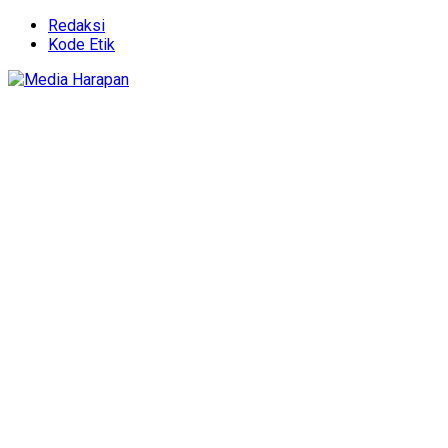
Redaksi
Kode Etik