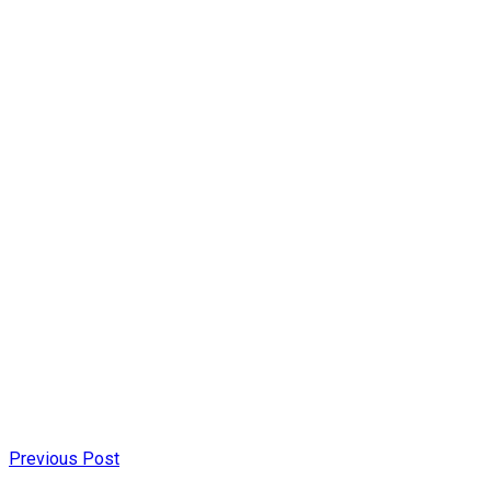
Previous Post