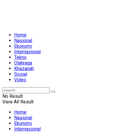
Home
Nasional
Ekonomi
Internasional
Tekno
Olahraga
Khazanah
Sosial
Video
No Result
View All Result
Home
Nasional
Ekonomi
Internasional