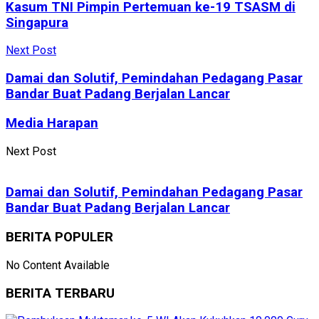
Kasum TNI Pimpin Pertemuan ke-19 TSASM di
Singapura
Next Post
Damai dan Solutif, Pemindahan Pedagang Pasar
Bandar Buat Padang Berjalan Lancar
Media Harapan
Next Post
Damai dan Solutif, Pemindahan Pedagang Pasar
Bandar Buat Padang Berjalan Lancar
BERITA POPULER
No Content Available
BERITA TERBARU