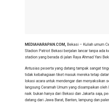
MEDIAHARAPAN.COM,
Bekasi – Kuliah umum Ce
Stadion Patriot Bekasi berjalan lancar tanpa ada k
stadion yang berada di jalan Raya Ahmad Yani Bek
Antusias peserta yang datang tampak sangat ting
tidak kebahagiaan tiket masuk mereka tetap data
lokasi acara untuk mendengar dan menyaksikan s
langsung Ceramah Umum yang disampaikan oleh D
naik. bukan hanya dari Bekasi dan Jakarta saja, pe
datang dari Jawa Barat, Banten, lampung dan pal