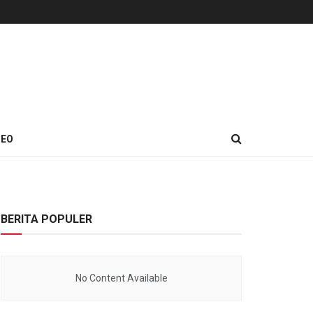
DEO
BERITA POPULER
No Content Available