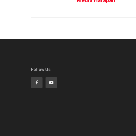
Media Harapan
Follow Us