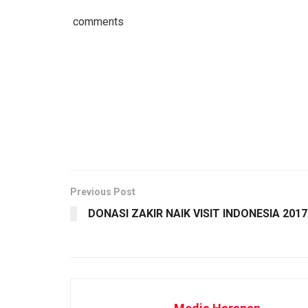
comments
Previous Post
DONASI ZAKIR NAIK VISIT INDONESIA 2017