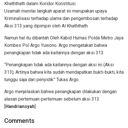
Khaththath dalam Koridor Konstitusi.
Usamah menilai langkah aparat ini merupakan upaya
Kriminalisasi terhadap ulama dan pengembosan terhadap
Aksi 313 yang dipimpin oleh Al Khaththath.
Namun hal itu dibantah Oleh Kabid Humas Polda Metro Jaya
Kombes Pol Argo Yuwono. Argo mengatakan bahwa
penangkapan tidak ada kaitannya dengan aksi 313.
“Penangkapan tidak ada kaitannya dengan aksi ini (Aksi
313), Artinya bahwa kita sudah mendapatkan bukti-bukti, kita
tunggu saja dari penyidik” Tukas Argo.
Argo menjelaskan bahwa penangkapan dilakukan dengan
alasan pertemuan-pertemuan sebelum aksi 313.
[
Handriansyah
]
Comments