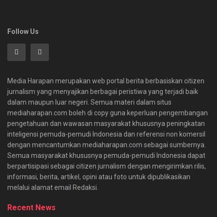
Follow Us
Media Harapan merupakan web portal berita berbasiskan citizen
jurnalism yang menyajikan berbagai peristiwa yang terjadi baik
dalam maupun luar negeri. Semua materi dalam situs
mediaharapan.com boleh di copy guna keperluan pengembangan
pengetahuan dan wawasan masyarakat khususnya peningkatan
inteligensi pemuda-pemudi Indonesia dan referensi non komersil
dengan mencantumkan mediaharapan.com sebagai sumbernya.
Semua masyarakat khususnya pemuda-pemudi Indonesia dapat
berpartisipasi sebagai citizen jurnalism dengan mengirimkan rilis,
informasi, berita, artikel, opini atau foto untuk dipublikasikan
melalui alamat email Redaksi.
Recent News