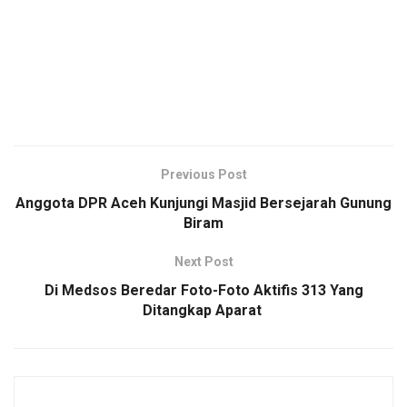
Previous Post
Anggota DPR Aceh Kunjungi Masjid Bersejarah Gunung
Biram
Next Post
Di Medsos Beredar Foto-Foto Aktifis 313 Yang
Ditangkap Aparat