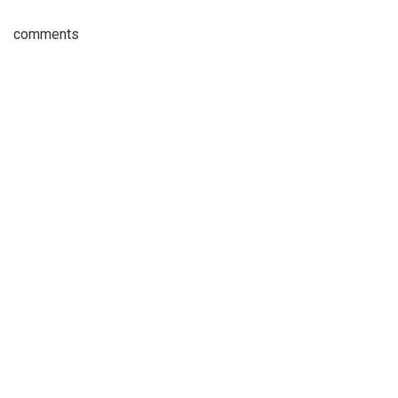
comments