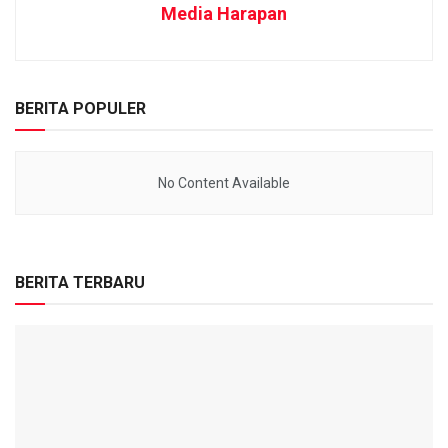
Media Harapan
BERITA POPULER
No Content Available
BERITA TERBARU