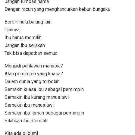
Jangan tumpas hama
Dengan racun yang menghancurkan kebun bungaku
Berdiri hulu balang lain
Ujarnya;
Ibu harus memilih
Jangan ibu serakah
Tak bisa dapatkan semua
Menjadi pahlawan manusia?
Atau pemimpin yang kuasa?
Dalam dunia yang terbelah
Semakin kuasa ibu sebagai pemimpin
Semakin ibu kurang manusiawi
Semakin ibu manusiawi
Semakin ibu lemah sebagai pemimpin
Silahkan ibu memilih
Kita ada di bumi