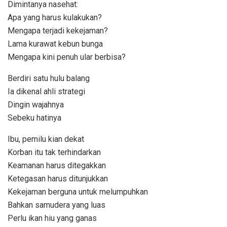
Dimintanya nasehat:
Apa yang harus kulakukan?
Mengapa terjadi kekejaman?
Lama kurawat kebun bunga
Mengapa kini penuh ular berbisa?
Berdiri satu hulu balang
Ia dikenal ahli strategi
Dingin wajahnya
Sebeku hatinya
Ibu, pemilu kian dekat
Korban itu tak terhindarkan
Keamanan harus ditegakkan
Ketegasan harus ditunjukkan
Kekejaman berguna untuk melumpuhkan
Bahkan samudera yang luas
Perlu ikan hiu yang ganas