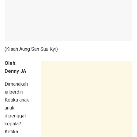
(Kisah Aung San Suu Kyi)
Oleh:
Denny JA
Dimanakah
ia berdiri
Ketika anak
anak
dipenggal
kepala?
Ketika