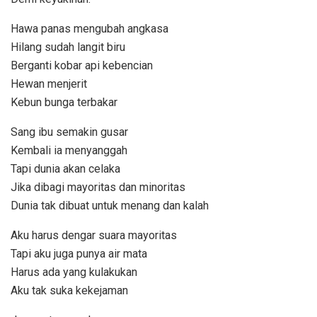
Hawa panas mengubah angkasa
Hilang sudah langit biru
Berganti kobar api kebencian
Hewan menjerit
Kebun bunga terbakar
Sang ibu semakin gusar
Kembali ia menyanggah
Tapi dunia akan celaka
Jika dibagi mayoritas dan minoritas
Dunia tak dibuat untuk menang dan kalah
Aku harus dengar suara mayoritas
Tapi aku juga punya air mata
Harus ada yang kulakukan
Aku tak suka kekejaman