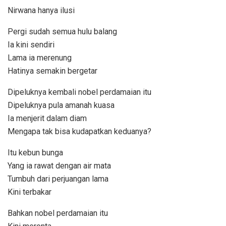
Nirwana hanya ilusi
Pergi sudah semua hulu balang
Ia kini sendiri
Lama ia merenung
Hatinya semakin bergetar
Dipeluknya kembali nobel perdamaian itu
Dipeluknya pula amanah kuasa
Ia menjerit dalam diam
Mengapa tak bisa kudapatkan keduanya?
Itu kebun bunga
Yang ia rawat dengan air mata
Tumbuh dari perjuangan lama
Kini terbakar
Bahkan nobel perdamaian itu