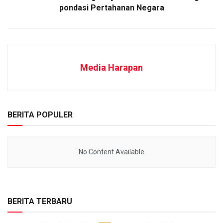
pondasi Pertahanan Negara
Media Harapan
BERITA POPULER
No Content Available
BERITA TERBARU