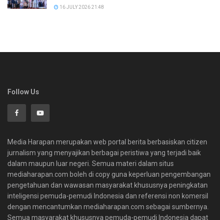
16 JULY 2026 21:48
Follow Us
Media Harapan merupakan web portal berita berbasiskan citizen
jurnalism yang menyajikan berbagai peristiwa yang terjadi baik
dalam maupun luar negeri. Semua materi dalam situs
mediaharapan.com boleh di copy guna keperluan pengembangan
pengetahuan dan wawasan masyarakat khususnya peningkatan
inteligensi pemuda-pemudi Indonesia dan referensi non komersil
dengan mencantumkan mediaharapan.com sebagai sumbernya.
Semua masyarakat khususnya pemuda-pemudi Indonesia dapat