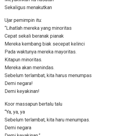
Sekaligus menakutkan
Ujar pemimpin itu:
“Lihatlah mereka yang minoritas
Cepat sekali beranak pianak
Mereka kembang biak secepat kelinci
Pada waktunya mereka mayoritas.
Kitapun minoritas.
Mereka akan menindas.
Sebelum terlambat, kita harus menumpas
Demi negara!
Demi keyakinan!
Koor massapun bertalu talu
“Ya, ya, ya
Sebelum terlambat, kita haru menumpas.
Demi negara
Demi keyakinan.”