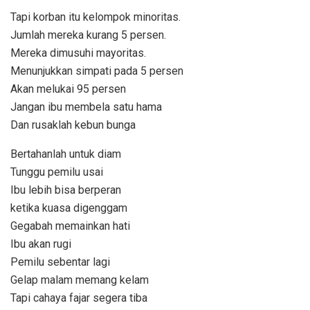
Tapi korban itu kelompok minoritas.
Jumlah mereka kurang 5 persen.
Mereka dimusuhi mayoritas.
Menunjukkan simpati pada 5 persen
Akan melukai 95 persen
Jangan ibu membela satu hama
Dan rusaklah kebun bunga
Bertahanlah untuk diam
Tunggu pemilu usai
Ibu lebih bisa berperan
ketika kuasa digenggam
Gegabah memainkan hati
Ibu akan rugi
Pemilu sebentar lagi
Gelap malam memang kelam
Tapi cahaya fajar segera tiba