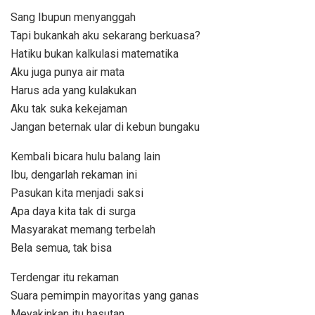
Sang Ibupun menyanggah
Tapi bukankah aku sekarang berkuasa?
Hatiku bukan kalkulasi matematika
Aku juga punya air mata
Harus ada yang kulakukan
Aku tak suka kekejaman
Jangan beternak ular di kebun bungaku
Kembali bicara hulu balang lain
Ibu, dengarlah rekaman ini
Pasukan kita menjadi saksi
Apa daya kita tak di surga
Masyarakat memang terbelah
Bela semua, tak bisa
Terdengar itu rekaman
Suara pemimpin mayoritas yang ganas
Meyakinkan itu hasutan