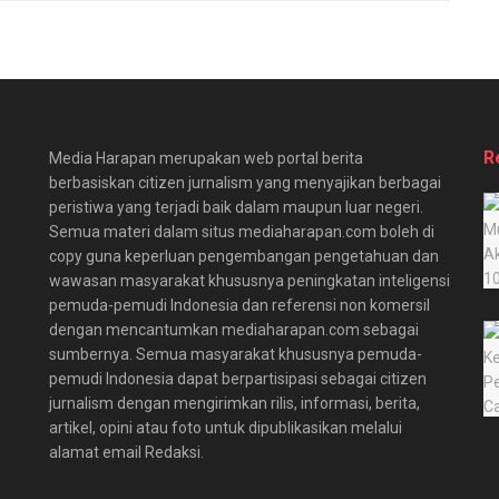
R
Media Harapan merupakan web portal berita
berbasiskan citizen jurnalism yang menyajikan berbagai
peristiwa yang terjadi baik dalam maupun luar negeri.
Semua materi dalam situs mediaharapan.com boleh di
copy guna keperluan pengembangan pengetahuan dan
wawasan masyarakat khususnya peningkatan inteligensi
pemuda-pemudi Indonesia dan referensi non komersil
dengan mencantumkan mediaharapan.com sebagai
sumbernya. Semua masyarakat khususnya pemuda-
pemudi Indonesia dapat berpartisipasi sebagai citizen
jurnalism dengan mengirimkan rilis, informasi, berita,
artikel, opini atau foto untuk dipublikasikan melalui
alamat email Redaksi.