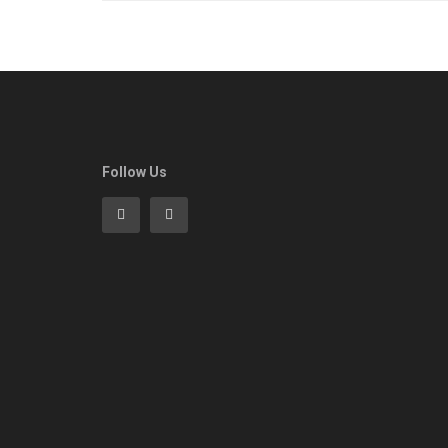
Follow Us