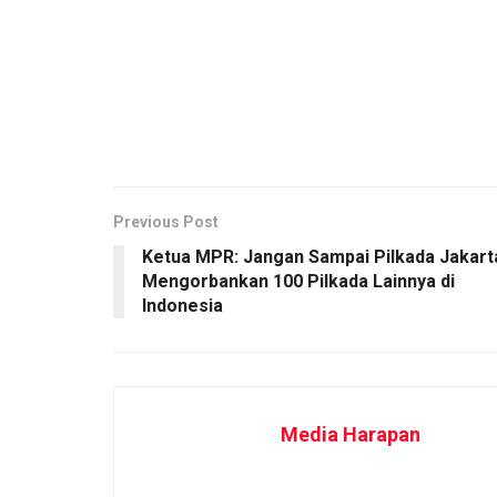
Previous Post
Ketua MPR: Jangan Sampai Pilkada Jakart
Mengorbankan 100 Pilkada Lainnya di
Indonesia
Media Harapan