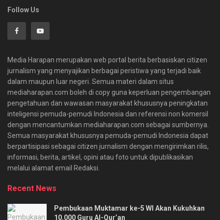
Follow Us
Media Harapan merupakan web portal berita berbasiskan citizen
jurnalism yang menyajikan berbagai peristiwa yang terjadi baik
dalam maupun luar negeri. Semua materi dalam situs
mediaharapan.com boleh di copy guna keperluan pengembangan
pengetahuan dan wawasan masyarakat khususnya peningkatan
inteligensi pemuda-pemudi Indonesia dan referensi non komersil
dengan mencantumkan mediaharapan.com sebagai sumbernya.
Semua masyarakat khususnya pemuda-pemudi Indonesia dapat
berpartisipasi sebagai citizen jurnalism dengan mengirimkan rilis,
informasi, berita, artikel, opini atau foto untuk dipublikasikan
melalui alamat email Redaksi.
Recent News
Pembukaan Muktamar ke-5 WI Akan Kukuhkan
10.000 Guru Al-Qur’an