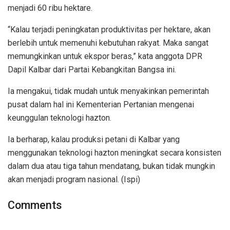
menjadi 60 ribu hektare.
“Kalau terjadi peningkatan produktivitas per hektare, akan
berlebih untuk memenuhi kebutuhan rakyat. Maka sangat
memungkinkan untuk ekspor beras,” kata anggota DPR
Dapil Kalbar dari Partai Kebangkitan Bangsa ini.
Ia mengakui, tidak mudah untuk menyakinkan pemerintah
pusat dalam hal ini Kementerian Pertanian mengenai
keunggulan teknologi hazton.
Ia berharap, kalau produksi petani di Kalbar yang
menggunakan teknologi hazton meningkat secara konsisten
dalam dua atau tiga tahun mendatang, bukan tidak mungkin
akan menjadi program nasional. (Ispi)
Comments