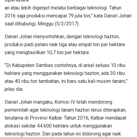
an atau lebih digenjot melalui berbagai teknologi. Tahun
2016 saja produksi mencapai 79 juta ton,” kata Daniel Johan
saat dihubungi, Minggu (5/2/2017).
Daniel Johan menyontohkan, dengan teknologi hazton,
produksi padi petani naik tiga atau empat ton per hektare
yang menghasilkan 10,7 ton per hektare.
“Di Kabupaten Sambas contohnya, di areal seluas 10 ribu
hektare yang menggunakan teknologi hazton, ada 30 ribu
atau 40 ribu ton tambahan, ini baru satu kali musim tanam,”
jelas dia.
Daniel Johan mangaku, Komisi IV telah mendorong
pemerintah agar teknologi tanam hazton terus diterapkan,
terutama di Provinsi Kalbar. Tahun 2016, Kalbar mendapat
alokasi sekitar 44.600 hektare untuk menggunakan
teknologi hazton. Dan pada tahun ini didorong agar naik