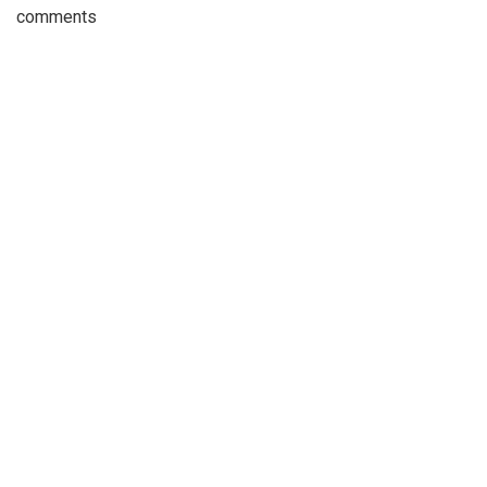
comments