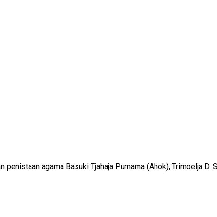
 penistaan agama Basuki Tjahaja Purnama (Ahok), Trimoelja D. 