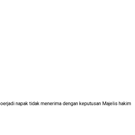
Soerjadi napak tidak menerima dengan keputusan Majelis hakim