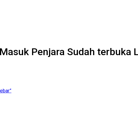
Masuk Penjara Sudah terbuka 