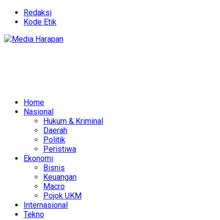
Redaksi
Kode Etik
Home
Nasional
Hukum & Kriminal
Daerah
Politik
Peristiwa
Ekonomi
Bisnis
Keuangan
Macro
Pojok UKM
Internasional
Tekno