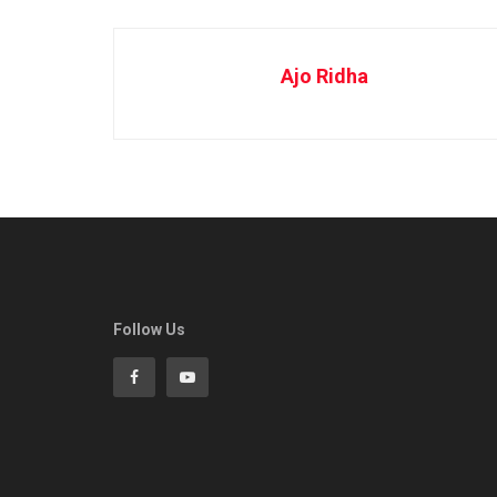
Ajo Ridha
Follow Us