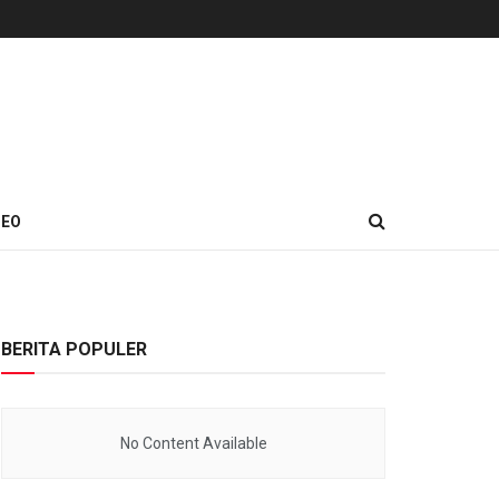
DEO
BERITA POPULER
No Content Available