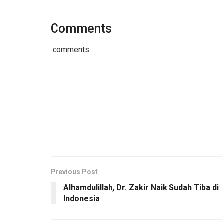
Comments
comments
Previous Post
Alhamdulillah, Dr. Zakir Naik Sudah Tiba di
Indonesia