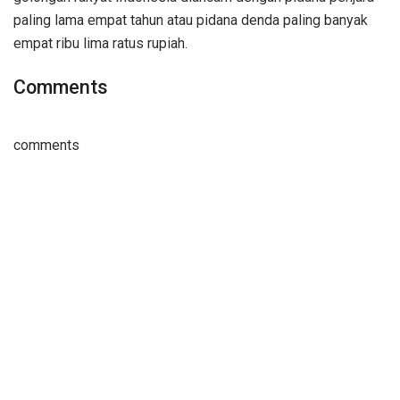
paling lama empat tahun atau pidana denda paling banyak
empat ribu lima ratus rupiah.
Comments
comments