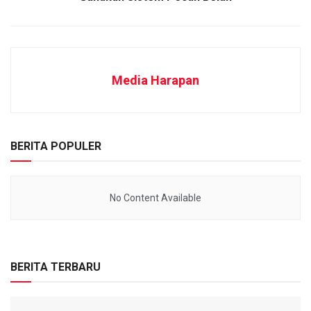
Media Harapan
BERITA POPULER
No Content Available
BERITA TERBARU