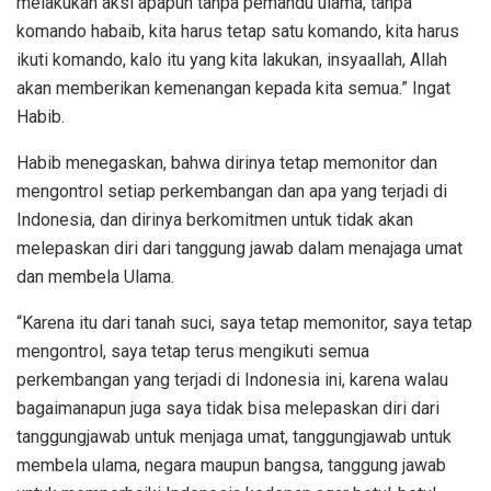
melakukan aksi apapun tanpa pemandu ulama, tanpa
komando habaib, kita harus tetap satu komando, kita harus
ikuti komando, kalo itu yang kita lakukan, insyaallah, Allah
akan memberikan kemenangan kepada kita semua.” Ingat
Habib.
Habib menegaskan, bahwa dirinya tetap memonitor dan
mengontrol setiap perkembangan dan apa yang terjadi di
Indonesia, dan dirinya berkomitmen untuk tidak akan
melepaskan diri dari tanggung jawab dalam menajaga umat
dan membela Ulama.
“Karena itu dari tanah suci, saya tetap memonitor, saya tetap
mengontrol, saya tetap terus mengikuti semua
perkembangan yang terjadi di Indonesia ini, karena walau
bagaimanapun juga saya tidak bisa melepaskan diri dari
tanggungjawab untuk menjaga umat, tanggungjawab untuk
membela ulama, negara maupun bangsa, tanggung jawab