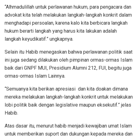
“Alhmadulillah untuk perlawanan hukum, para pengacara dan
advokat kita telah melakukan langkah-langkah konkrit dalam
menghadapi persoalan, karena kalo kita berbicara langkah
hukum berarti langkah yang harus kita lakukan adalah
langkah keyudikatif.” ungkapnya.
Selain itu Habib menegaskan bahwa perlawanan politik saat
ini juga sedang dilakukan oleh pimpinan ormas-ormas Islam
baik dari GNPF MUI, Presidium Alumni 212, FUI, begitu juga
ormas-ormas Islam Lainnya.
“Semuanya kita berikan apresiasi dan kita doakan dimana
mereka melakukan langkah-langkah konkrit untuk melakukan
lobi politik baik dengan legislative maupun eksekutif.” jelas
Habib.
Atas dasar itu, menurut habib menjadi kewajiban umat Islam
untuk memberikan suport dan dukungan kepada mereka dan