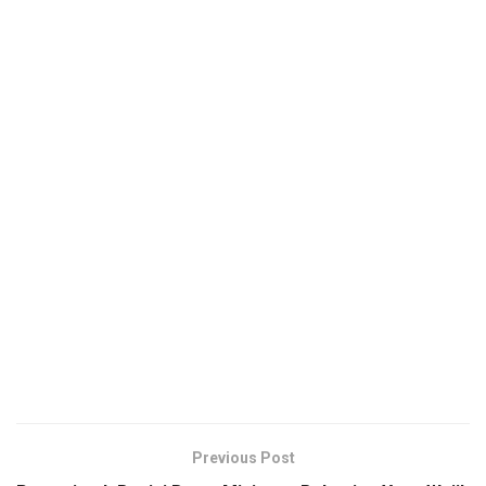
Previous Post