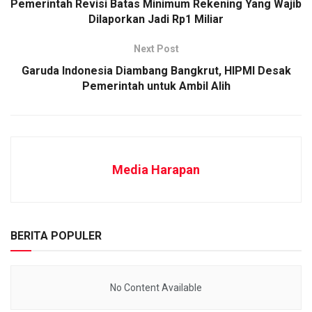
Pemerintah Revisi Batas Minimum Rekening Yang Wajib
Dilaporkan Jadi Rp1 Miliar
Next Post
Garuda Indonesia Diambang Bangkrut, HIPMI Desak
Pemerintah untuk Ambil Alih
Media Harapan
BERITA POPULER
No Content Available