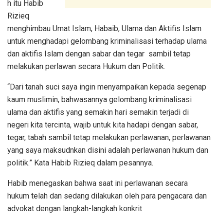
h itu Habib
Rizieq
menghimbau Umat Islam, Habaib, Ulama dan Aktifis Islam
untuk menghadapi gelombang kriminalisasi terhadap ulama
dan aktifis Islam dengan sabar dan tegar sambil tetap
melakukan perlawan secara Hukum dan Politik.
“Dari tanah suci saya ingin menyampaikan kepada segenap
kaum muslimin, bahwasannya gelombang kriminalisasi
ulama dan aktifis yang semakin hari semakin terjadi di
negeri kita tercinta, wajib untuk kita hadapi dengan sabar,
tegar, tabah sambil tetap melakukan perlawanan, perlawanan
yang saya maksudnkan disini adalah perlawanan hukum dan
politik.” Kata Habib Rizieq dalam pesannya.
Habib menegaskan bahwa saat ini perlawanan secara
hukum telah dan sedang dilakukan oleh para pengacara dan
advokat dengan langkah-langkah konkrit