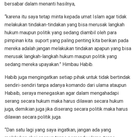
bersabar dalam menanti hasilnya,
“karena itu saya tetap minta kepada umat Islam agar tidak
melakukan tindakan-tindakan yang bisa merusak langkah
hukum maupun politik yang sedang diambil oleh para
pimpinan kita. suport yang paling penting kita berikan pada
mereka adalah jangan melakukan tindakan apapun yang bisa
merusak langkah-langkah hukum maupun politik yang
sedang mereka upayakan.” Himbau Habib.
Habib juga mengingatkan setiap pihak untuk tidak bertindak
sendiri-sendiri tanpa adanya komando dari ulama ataupun
Habaib, seraya menegaskan agar dalam mengahadapi
serang secara hukum maka harus dilawan secara hukum
juga, demikian juga jika diserang secara politik maka harus
dilawan secara politik juga.
“Dan satu lagi yang saya ingatkan, jangan ada yang