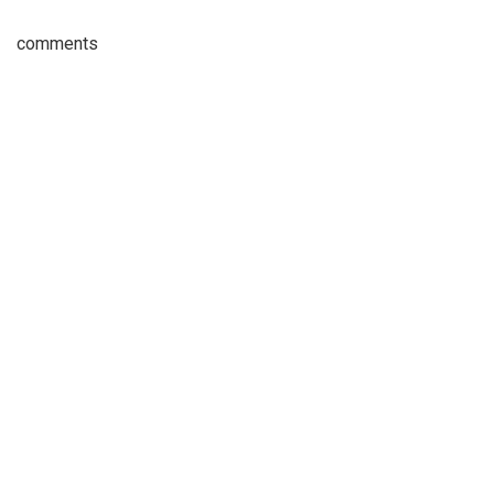
comments