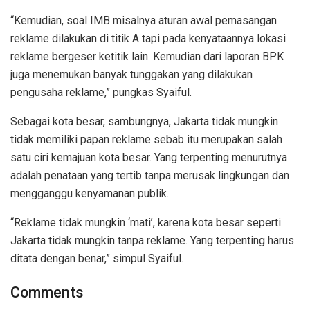
“Kemudian, soal IMB misalnya aturan awal pemasangan
reklame dilakukan di titik A tapi pada kenyataannya lokasi
reklame bergeser ketitik lain. Kemudian dari laporan BPK
juga menemukan banyak tunggakan yang dilakukan
pengusaha reklame,” pungkas Syaiful.
Sebagai kota besar, sambungnya, Jakarta tidak mungkin
tidak memiliki papan reklame sebab itu merupakan salah
satu ciri kemajuan kota besar. Yang terpenting menurutnya
adalah penataan yang tertib tanpa merusak lingkungan dan
mengganggu kenyamanan publik.
“Reklame tidak mungkin ‘mati’, karena kota besar seperti
Jakarta tidak mungkin tanpa reklame. Yang terpenting harus
ditata dengan benar,” simpul Syaiful.
Comments