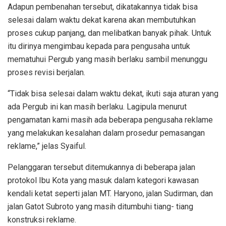
Adapun pembenahan tersebut, dikatakannya tidak bisa
selesai dalam waktu dekat karena akan membutuhkan
proses cukup panjang, dan melibatkan banyak pihak. Untuk
itu dirinya mengimbau kepada para pengusaha untuk
mematuhui Pergub yang masih berlaku sambil menunggu
proses revisi berjalan.
“Tidak bisa selesai dalam waktu dekat, ikuti saja aturan yang
ada Pergub ini kan masih berlaku. Lagipula menurut
pengamatan kami masih ada beberapa pengusaha reklame
yang melakukan kesalahan dalam prosedur pemasangan
reklame,” jelas Syaiful.
Pelanggaran tersebut ditemukannya di beberapa jalan
protokol Ibu Kota yang masuk dalam kategori kawasan
kendali ketat seperti jalan MT. Haryono, jalan Sudirman, dan
jalan Gatot Subroto yang masih ditumbuhi tiang- tiang
konstruksi reklame.