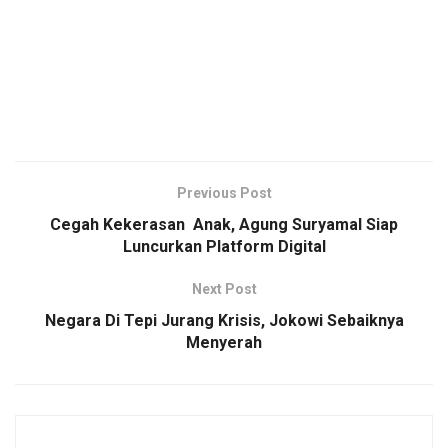
Previous Post
Cegah Kekerasan Anak, Agung Suryamal Siap
Luncurkan Platform Digital
Next Post
Negara Di Tepi Jurang Krisis, Jokowi Sebaiknya
Menyerah