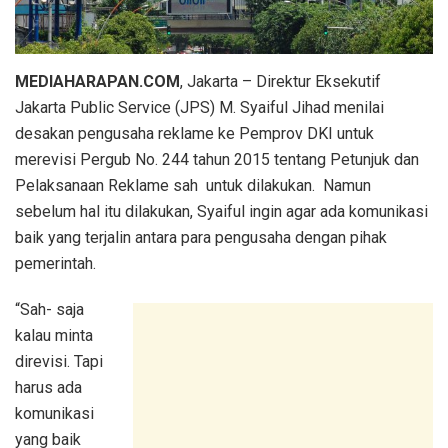
MEDIAHARAPAN.COM
, Jakarta – Direktur Eksekutif
Jakarta Public Service (JPS) M. Syaiful Jihad menilai
desakan pengusaha reklame ke Pemprov DKI untuk
merevisi Pergub No. 244 tahun 2015 tentang Petunjuk dan
Pelaksanaan Reklame sah untuk dilakukan. Namun
sebelum hal itu dilakukan, Syaiful ingin agar ada komunikasi
baik yang terjalin antara para pengusaha dengan pihak
pemerintah.
“Sah- saja
kalau minta
direvisi. Tapi
harus ada
komunikasi
yang baik