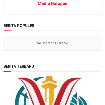
Media Harapan
BERITA POPULER
No Content Available
BERITA TERBARU