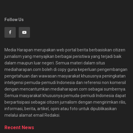
Follow Us
Media Harapan merupakan web portal berita berbasiskan citizen
jurnalism yang menyajikan berbagai peristiwa yang terjadi baik
dalam maupun luar negeri. Semua materi dalam situs
mediaharapan.com boleh di copy guna keperluan pengembangan
pengetahuan dan wawasan masyarakat khususnya peningkatan
inteligensi pemuda-pemudi Indonesia dan referensi non komersil
dengan mencantumkan mediaharapan.com sebagai sumbernya.
Semua masyarakat khususnya pemuda-pemudi Indonesia dapat
berpartisipasi sebagai citizen jurnalism dengan mengirimkan rilis,
informasi, berita, artikel, opini atau foto untuk dipublikasikan
melalui alamat email Redaksi.
Recent News