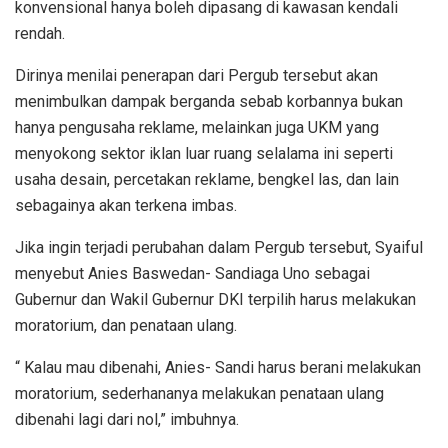
konvensional hanya boleh dipasang di kawasan kendali
rendah.
Dirinya menilai penerapan dari Pergub tersebut akan
menimbulkan dampak berganda sebab korbannya bukan
hanya pengusaha reklame, melainkan juga UKM yang
menyokong sektor iklan luar ruang selalama ini seperti
usaha desain, percetakan reklame, bengkel las, dan lain
sebagainya akan terkena imbas.
Jika ingin terjadi perubahan dalam Pergub tersebut, Syaiful
menyebut Anies Baswedan- Sandiaga Uno sebagai
Gubernur dan Wakil Gubernur DKI terpilih harus melakukan
moratorium, dan penataan ulang.
“ Kalau mau dibenahi, Anies- Sandi harus berani melakukan
moratorium, sederhananya melakukan penataan ulang
dibenahi lagi dari nol,” imbuhnya.