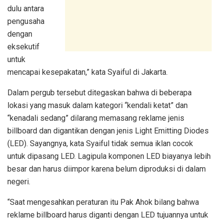
dulu antara
pengusaha
dengan
eksekutif
untuk
mencapai kesepakatan,” kata Syaiful di Jakarta.
Dalam pergub tersebut ditegaskan bahwa di beberapa
lokasi yang masuk dalam kategori “kendali ketat” dan
“kenadali sedang” dilarang memasang reklame jenis
billboard dan digantikan dengan jenis Light Emitting Diodes
(LED). Sayangnya, kata Syaiful tidak semua iklan cocok
untuk dipasang LED. Lagipula komponen LED biayanya lebih
besar dan harus diimpor karena belum diproduksi di dalam
negeri.
“Saat mengesahkan peraturan itu Pak Ahok bilang bahwa
reklame billboard harus diganti dengan LED tujuannya untuk