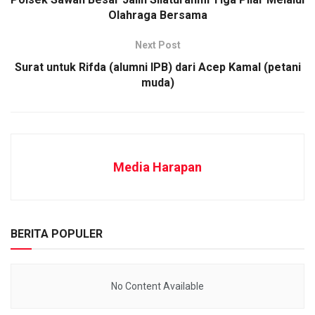
Olahraga Bersama
Next Post
Surat untuk Rifda (alumni IPB) dari Acep Kamal (petani
muda)
Media Harapan
BERITA POPULER
No Content Available