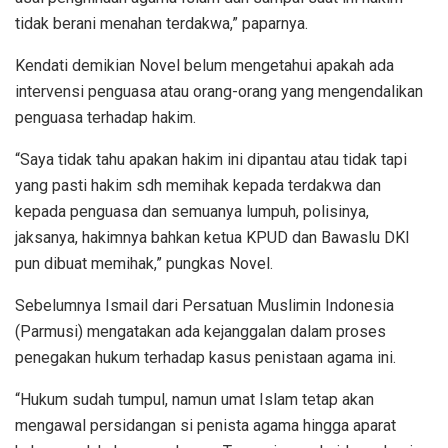
tidak berani menahan terdakwa,” paparnya.
Kendati demikian Novel belum mengetahui apakah ada
intervensi penguasa atau orang-orang yang mengendalikan
penguasa terhadap hakim.
“Saya tidak tahu apakan hakim ini dipantau atau tidak tapi
yang pasti hakim sdh memihak kepada terdakwa dan
kepada penguasa dan semuanya lumpuh, polisinya,
jaksanya, hakimnya bahkan ketua KPUD dan Bawaslu DKI
pun dibuat memihak,” pungkas Novel.
Sebelumnya Ismail dari Persatuan Muslimin Indonesia
(Parmusi) mengatakan ada kejanggalan dalam proses
penegakan hukum terhadap kasus penistaan agama ini.
“Hukum sudah tumpul, namun umat Islam tetap akan
mengawal persidangan si penista agama hingga aparat