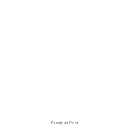
Previous Post