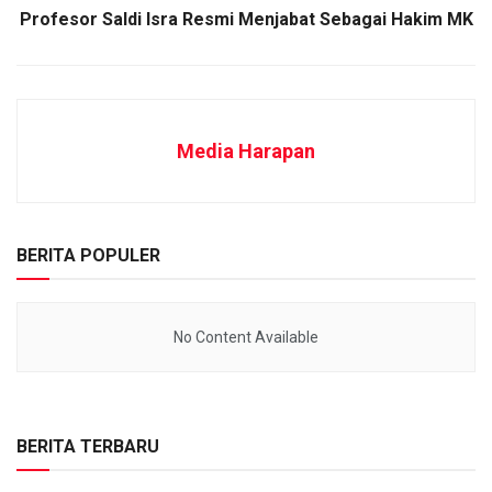
Profesor Saldi Isra Resmi Menjabat Sebagai Hakim MK
Media Harapan
BERITA POPULER
No Content Available
BERITA TERBARU