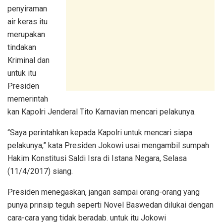
penyiraman
air keras itu
merupakan
tindakan
Kriminal dan
untuk itu
Presiden
memerintah
kan Kapolri Jenderal Tito Karnavian mencari pelakunya.
“Saya perintahkan kepada Kapolri untuk mencari siapa
pelakunya,” kata Presiden Jokowi usai mengambil sumpah
Hakim Konstitusi Saldi Isra di Istana Negara, Selasa
(11/4/2017) siang.
Presiden menegaskan, jangan sampai orang-orang yang
punya prinsip teguh seperti Novel Baswedan dilukai dengan
cara-cara yang tidak beradab. untuk itu Jokowi