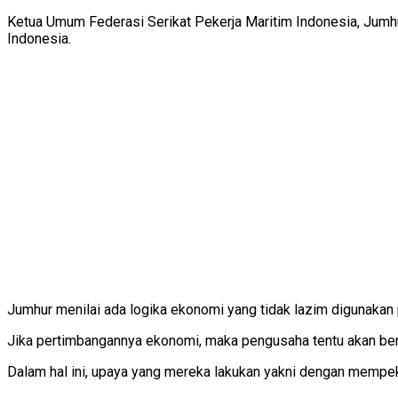
Ketua Umum Federasi Serikat Pekerja Maritim Indonesia, Jumh
Indonesia.
Jumhur menilai ada logika ekonomi yang tidak lazim digunakan
Jika pertimbangannya ekonomi, maka pengusaha tentu akan be
Dalam hal ini, upaya yang mereka lakukan yakni dengan mempeke