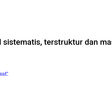
 sistematis, terstruktur dan ma