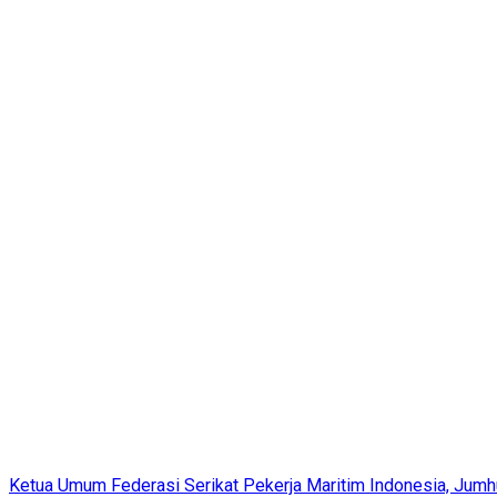
Ketua Umum Federasi Serikat Pekerja Maritim Indonesia, Jumh