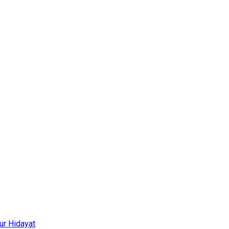
ur Hidayat