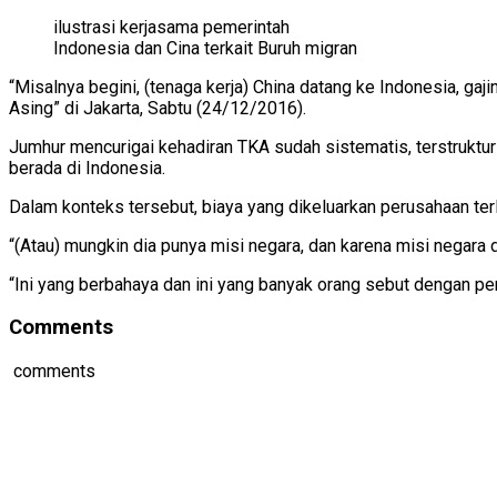
ilustrasi kerjasama pemerintah
Indonesia dan Cina terkait Buruh migran
“Misalnya begini, (tenaga kerja) China datang ke Indonesia, gaji
Asing” di Jakarta, Sabtu (24/12/2016).
Jumhur mencurigai kehadiran TKA sudah sistematis, terstruktur
berada di Indonesia.
Dalam konteks tersebut, biaya yang dikeluarkan perusahaan te
“(Atau) mungkin dia punya misi negara, dan karena misi negara 
“Ini yang berbahaya dan ini yang banyak orang sebut dengan pe
Comments
comments