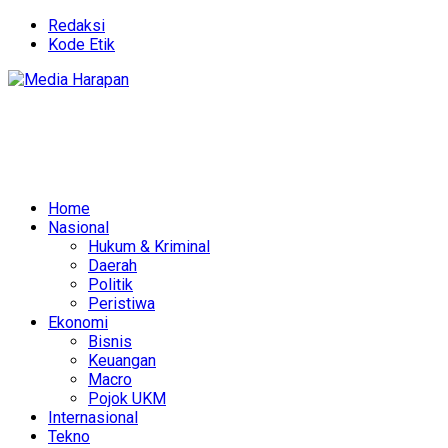
Redaksi
Kode Etik
Home
Nasional
Hukum & Kriminal
Daerah
Politik
Peristiwa
Ekonomi
Bisnis
Keuangan
Macro
Pojok UKM
Internasional
Tekno