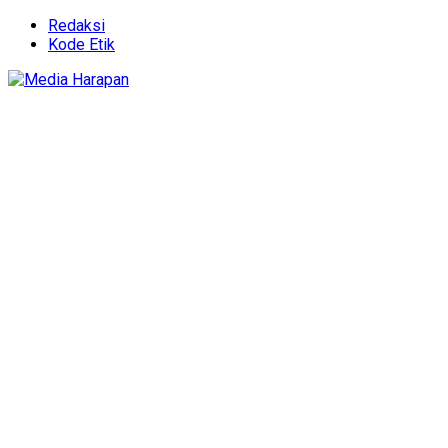
Redaksi
Kode Etik