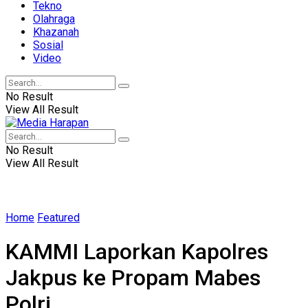
Tekno
Olahraga
Khazanah
Sosial
Video
No Result
View All Result
No Result
View All Result
Home
Featured
KAMMI Laporkan Kapolres
Jakpus ke Propam Mabes
Polri