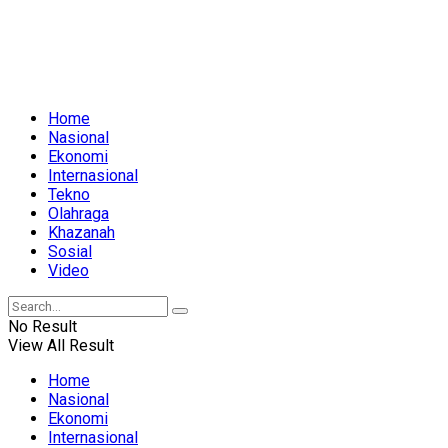
Home
Nasional
Ekonomi
Internasional
Tekno
Olahraga
Khazanah
Sosial
Video
No Result
View All Result
Home
Nasional
Ekonomi
Internasional