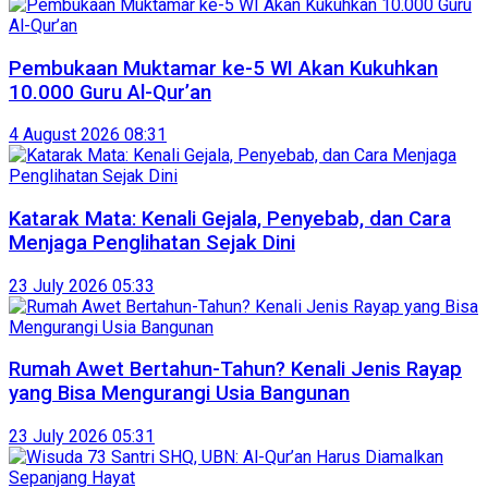
Pembukaan Muktamar ke-5 WI Akan Kukuhkan
10.000 Guru Al-Qur’an
4 August 2026 08:31
Katarak Mata: Kenali Gejala, Penyebab, dan Cara
Menjaga Penglihatan Sejak Dini
23 July 2026 05:33
Rumah Awet Bertahun-Tahun? Kenali Jenis Rayap
yang Bisa Mengurangi Usia Bangunan
23 July 2026 05:31