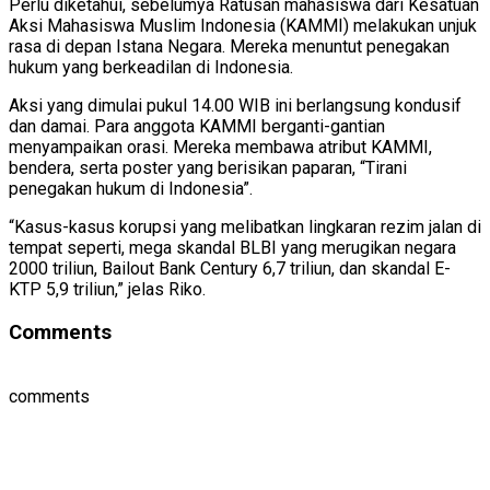
Perlu diketahui, sebelumya Ratusan mahasiswa dari Kesatuan
Aksi Mahasiswa Muslim Indonesia (KAMMI) melakukan unjuk
rasa di depan Istana Negara. Mereka menuntut penegakan
hukum yang berkeadilan di Indonesia.
Aksi yang dimulai pukul 14.00 WIB ini berlangsung kondusif
dan damai. Para anggota KAMMI berganti-gantian
menyampaikan orasi. Mereka membawa atribut KAMMI,
bendera, serta poster yang berisikan paparan, “Tirani
penegakan hukum di Indonesia”.
“Kasus-kasus korupsi yang melibatkan lingkaran rezim jalan di
tempat seperti, mega skandal BLBI yang merugikan negara
2000 triliun, Bailout Bank Century 6,7 triliun, dan skandal E-
KTP 5,9 triliun,” jelas Riko.
Comments
comments