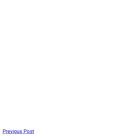
Previous Post