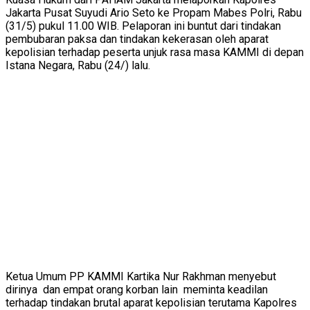
Jakarta Pusat Suyudi Ario Seto ke Propam Mabes Polri, Rabu
(31/5) pukul 11.00 WIB. Pelaporan ini buntut dari tindakan
pembubaran paksa dan tindakan kekerasan oleh aparat
kepolisian terhadap peserta unjuk rasa masa KAMMI di depan
Istana Negara, Rabu (24/) lalu.
Ketua Umum PP KAMMI Kartika Nur Rakhman menyebut
dirinya dan empat orang korban lain meminta keadilan
terhadap tindakan brutal aparat kepolisian terutama Kapolres