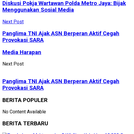
Diskusi Pokja Wartawan Polda Metro Jaya: Bijak
Menggunakan Sosial Media
Next Post
Panglima TNI Ajak ASN Berperan Aktif Cegah
Provokasi SARA
Media Harapan
Next Post
Panglima TNI Ajak ASN Berperan Aktif Cegah
Provokasi SARA
BERITA POPULER
No Content Available
BERITA TERBARU