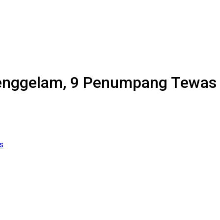
 Tenggelam, 9 Penumpang Tewas