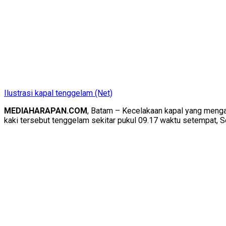
Ilustrasi kapal tenggelam (Net)
MEDIAHARAPAN.COM
, Batam – Kecelakaan kapal yang mengang
kaki tersebut tenggelam sekitar pukul 09.17 waktu setempat, S