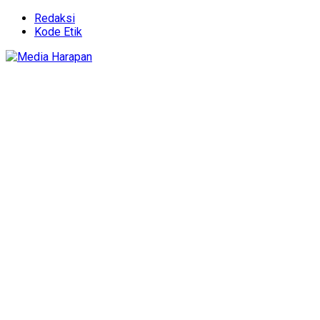
Redaksi
Kode Etik