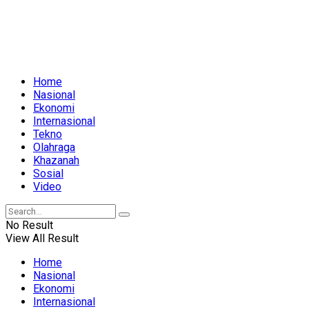
Home
Nasional
Ekonomi
Internasional
Tekno
Olahraga
Khazanah
Sosial
Video
No Result
View All Result
Home
Nasional
Ekonomi
Internasional