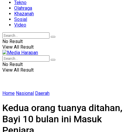
Tekno
Olahraga
Khazanah
Sosial
Video
No Result
View All Result
No Result
View All Result
Home
Nasional
Daerah
Kedua orang tuanya ditahan,
Bayi 10 bulan ini Masuk
Penjara