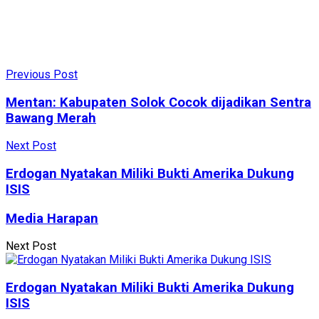
Previous Post
Mentan: Kabupaten Solok Cocok dijadikan Sentra
Bawang Merah
Next Post
Erdogan Nyatakan Miliki Bukti Amerika Dukung
ISIS
Media Harapan
Next Post
Erdogan Nyatakan Miliki Bukti Amerika Dukung
ISIS