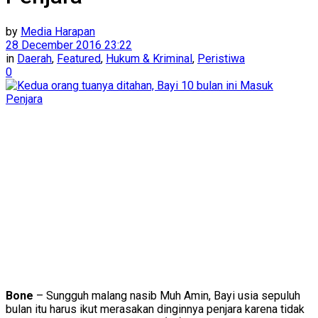
by
Media Harapan
28 December 2016 23:22
in
Daerah
,
Featured
,
Hukum & Kriminal
,
Peristiwa
0
Bone
– Sungguh malang nasib Muh Amin, Bayi usia sepuluh
bulan itu harus ikut merasakan dinginnya penjara karena tidak