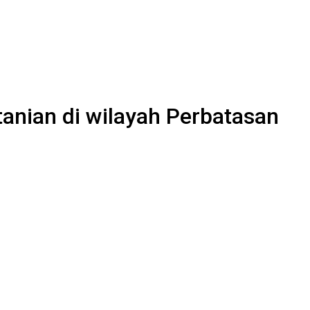
anian di wilayah Perbatasan