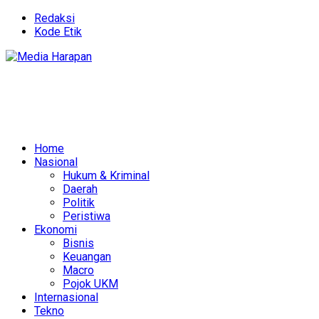
Redaksi
Kode Etik
Home
Nasional
Hukum & Kriminal
Daerah
Politik
Peristiwa
Ekonomi
Bisnis
Keuangan
Macro
Pojok UKM
Internasional
Tekno