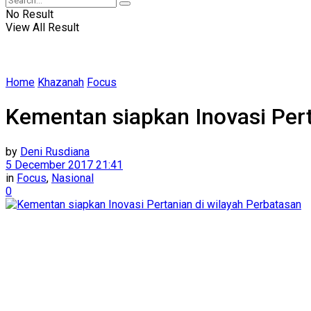
No Result
View All Result
Home
Khazanah
Focus
Kementan siapkan Inovasi Pert
by
Deni Rusdiana
5 December 2017 21:41
in
Focus
,
Nasional
0