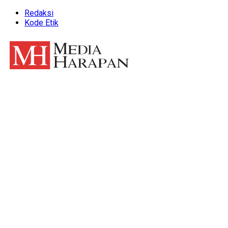
Redaksi
Kode Etik