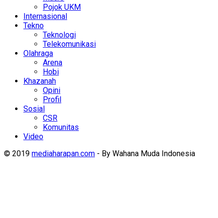
Pojok UKM
Internasional
Tekno
Teknologi
Telekomunikasi
Olahraga
Arena
Hobi
Khazanah
Opini
Profil
Sosial
CSR
Komunitas
Video
© 2019
mediaharapan.com
- By Wahana Muda Indonesia