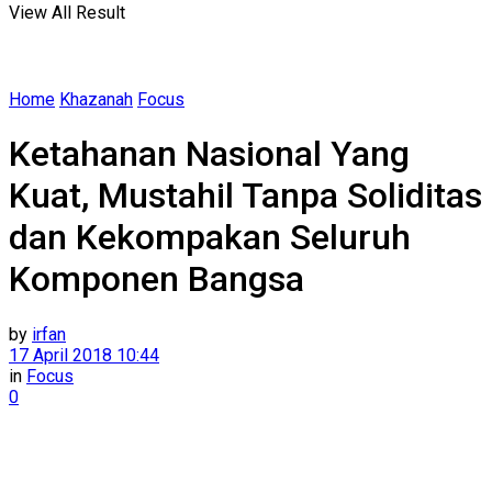
View All Result
Home
Khazanah
Focus
Ketahanan Nasional Yang
Kuat, Mustahil Tanpa Soliditas
dan Kekompakan Seluruh
Komponen Bangsa
by
irfan
17 April 2018 10:44
in
Focus
0