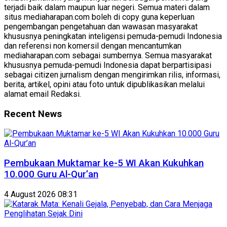
terjadi baik dalam maupun luar negeri. Semua materi dalam
situs mediaharapan.com boleh di copy guna keperluan
pengembangan pengetahuan dan wawasan masyarakat
khususnya peningkatan inteligensi pemuda-pemudi Indonesia
dan referensi non komersil dengan mencantumkan
mediaharapan.com sebagai sumbernya. Semua masyarakat
khususnya pemuda-pemudi Indonesia dapat berpartisipasi
sebagai citizen jurnalism dengan mengirimkan rilis, informasi,
berita, artikel, opini atau foto untuk dipublikasikan melalui
alamat email Redaksi.
Recent News
Pembukaan Muktamar ke-5 WI Akan Kukuhkan
10.000 Guru Al-Qur’an
4 August 2026 08:31