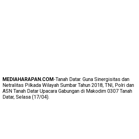
MEDIAHARAPAN.COM
-Tanah Datar. Guna Sinergisitas dan
Netralitas Pilkada Wilayah Sumbar Tahun 2018, TNI, Polri dan
ASN Tanah Datar Upacara Gabungan di Makodim 0307 Tanah
Datar, Selasa (17/04).