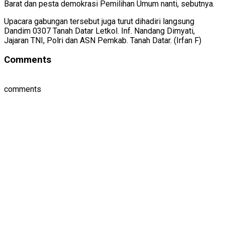
Barat dan pesta demokrasi Pemilihan Umum nanti, sebutnya.
Upacara gabungan tersebut juga turut dihadiri langsung
Dandim 0307 Tanah Datar Letkol. Inf. Nandang Dimyati,
Jajaran TNI, Polri dan ASN Pemkab. Tanah Datar. (Irfan F)
Comments
comments