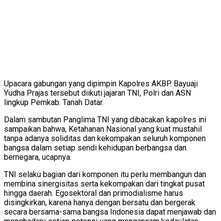
Upacara gabungan yang dipimpin Kapolres AKBP. Bayuaji
Yudha Prajas tersebut diikuti jajaran TNI, Polri dan ASN
lingkup Pemkab. Tanah Datar.
Dalam sambutan Panglima TNI yang dibacakan kapolres ini
sampaikan bahwa, Ketahanan Nasional yang kuat mustahil
tanpa adanya soliditas dan kekompakan seluruh komponen
bangsa dalam setiap sendi kehidupan berbangsa dan
bernegara, ucapnya.
TNI selaku bagian dari komponen itu perlu membangun dan
membina sinergisitas serta kekompakan dari tingkat pusat
hingga daerah. Egosektoral dan primodialisme harus
disingkirkan, karena hanya dengan bersatu dan bergerak
secara bersama-sama bangsa Indonesia dapat menjawab dan