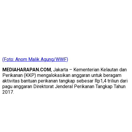
(Foto: Anom Malik Agung/WWF)
MEDIAHARAPAN.COM
, Jakarta – Kementerian Kelautan dan
Perikanan (KKP) mengalokasikan anggaran untuk beragam
aktivitas bantuan perikanan tangkap sebesar Rp1,4 triliun dari
pagu anggaran Direktorat Jenderal Perikanan Tangkap Tahun
2017.