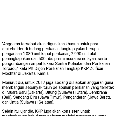
“Anggaran tersebut akan digunakan khusus untuk para
stakeholder di bidang perikanan tangkap yakni berupa
pengadaan 1.080 unit kapal perikanan, 2.990 unit alat
penangkap ikan dan 500 ribu premi asuransi nelayan, serta
pengembangan empat lokasi Sentra Kelautan dan Perikanan
Terpadu,” kata Plt Dirjen Perikanan Tangkap KKP Zulficar
Mochtar di Jakarta, Kamis.
Menurut dia, untuk 2017 juga sedang disiapkan anggaran guna
membangun sebanyak tujuh pelabuhan perikanan yang terletak
di Muara Baru (Jakarta), Bitung (Sulawesi Utara), Jembrana
(Bali), Sendang Biru (Jawa Timur), Pangandaran (Jawa Barat),
dan Untia (Sulawesi Selatan).
Selain itu, ujar dia, KKP juga akan konsisten untuk