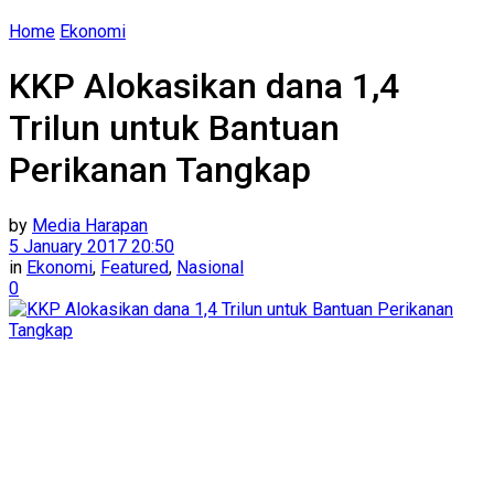
Home
Ekonomi
KKP Alokasikan dana 1,4
Trilun untuk Bantuan
Perikanan Tangkap
by
Media Harapan
5 January 2017 20:50
in
Ekonomi
,
Featured
,
Nasional
0