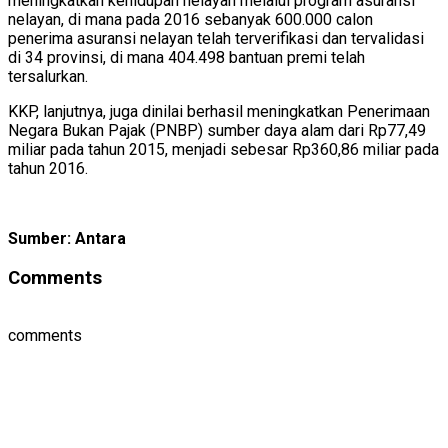
meningkatkan kehidupan nelayan melalui program asuransi
nelayan, di mana pada 2016 sebanyak 600.000 calon
penerima asuransi nelayan telah terverifikasi dan tervalidasi
di 34 provinsi, di mana 404.498 bantuan premi telah
tersalurkan.
KKP, lanjutnya, juga dinilai berhasil meningkatkan Penerimaan
Negara Bukan Pajak (PNBP) sumber daya alam dari Rp77,49
miliar pada tahun 2015, menjadi sebesar Rp360,86 miliar pada
tahun 2016.
Sumber: Antara
Comments
comments