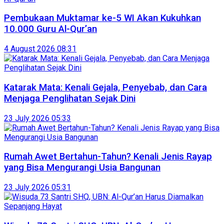
Pembukaan Muktamar ke-5 WI Akan Kukuhkan
10.000 Guru Al-Qur’an
4 August 2026 08:31
Katarak Mata: Kenali Gejala, Penyebab, dan Cara
Menjaga Penglihatan Sejak Dini
23 July 2026 05:33
Rumah Awet Bertahun-Tahun? Kenali Jenis Rayap
yang Bisa Mengurangi Usia Bangunan
23 July 2026 05:31