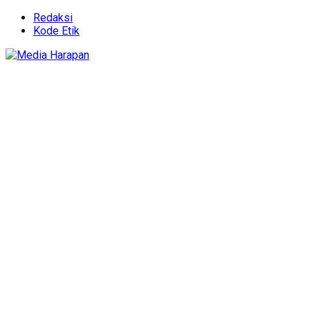
Redaksi
Kode Etik