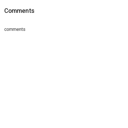
Comments
comments