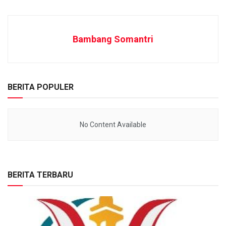
Bambang Somantri
BERITA POPULER
No Content Available
BERITA TERBARU