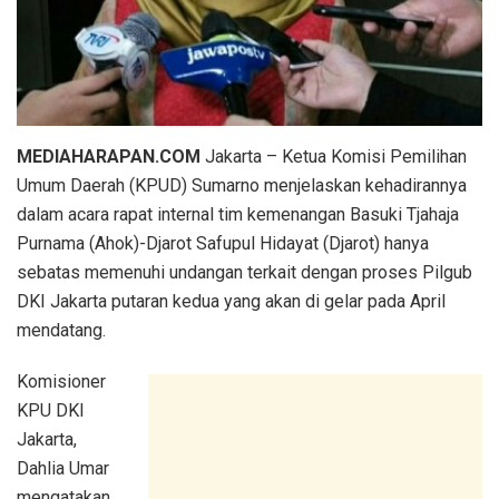
MEDIAHARAPAN.COM
Jakarta – Ketua Komisi Pemilihan
Umum Daerah (KPUD) Sumarno menjelaskan kehadirannya
dalam acara rapat internal tim kemenangan Basuki Tjahaja
Purnama (Ahok)-Djarot Safupul Hidayat (Djarot) hanya
sebatas memenuhi undangan terkait dengan proses Pilgub
DKI Jakarta putaran kedua yang akan di gelar pada April
mendatang.
Komisioner
KPU DKI
Jakarta,
Dahlia Umar
mengatakan