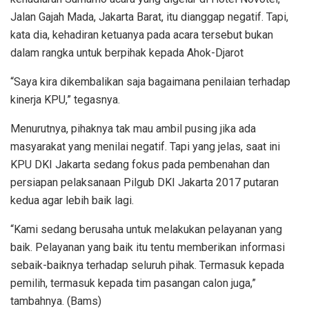
Jalan Gajah Mada, Jakarta Barat, itu dianggap negatif. Tapi,
kata dia, kehadiran ketuanya pada acara tersebut bukan
dalam rangka untuk berpihak kepada Ahok-Djarot
“Saya kira dikembalikan saja bagaimana penilaian terhadap
kinerja KPU,” tegasnya.
Menurutnya, pihaknya tak mau ambil pusing jika ada
masyarakat yang menilai negatif. Tapi yang jelas, saat ini
KPU DKI Jakarta sedang fokus pada pembenahan dan
persiapan pelaksanaan Pilgub DKI Jakarta 2017 putaran
kedua agar lebih baik lagi.
“Kami sedang berusaha untuk melakukan pelayanan yang
baik. Pelayanan yang baik itu tentu memberikan informasi
sebaik-baiknya terhadap seluruh pihak. Termasuk kepada
pemilih, termasuk kepada tim pasangan calon juga,”
tambahnya. (Bams)