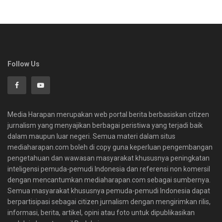
Follow Us
Media Harapan merupakan web portal berita berbasiskan citizen
jurnalism yang menyajikan berbagai peristiwa yang terjadi baik
dalam maupun luar negeri. Semua materi dalam situs
mediaharapan.com boleh di copy guna keperluan pengembangan
pengetahuan dan wawasan masyarakat khususnya peningkatan
inteligensi pemuda-pemudi Indonesia dan referensi non komersil
dengan mencantumkan mediaharapan.com sebagai sumbernya.
Semua masyarakat khususnya pemuda-pemudi Indonesia dapat
berpartisipasi sebagai citizen jurnalism dengan mengirimkan rilis,
informasi, berita, artikel, opini atau foto untuk dipublikasikan