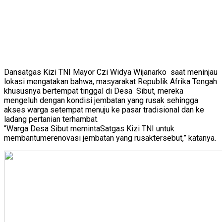
Dansatgas Kizi TNI Mayor Czi Widya Wijanarko saat meninjau
lokasi mengatakan bahwa, masyarakat Republik Afrika Tengah
khususnya bertempat tinggal di Desa Sibut, mereka
mengeluh dengan kondisi jembatan yang rusak sehingga
akses warga setempat menuju ke pasar tradisional dan ke
ladang pertanian terhambat.
“Warga Desa Sibut memintaSatgas Kizi TNI untuk
membantumerenovasi jembatan yang rusaktersebut,” katanya.