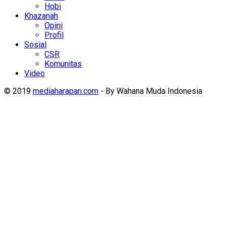
Hobi
Khazanah
Opini
Profil
Sosial
CSR
Komunitas
Video
© 2019
mediaharapan.com
- By Wahana Muda Indonesia