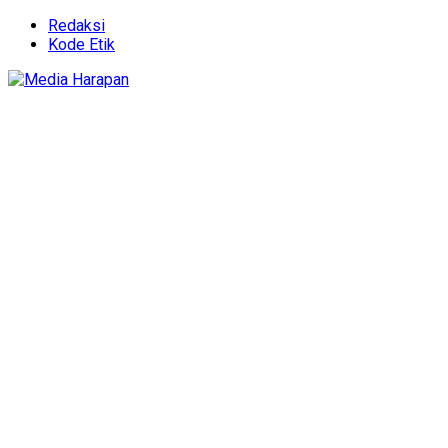
Redaksi
Kode Etik