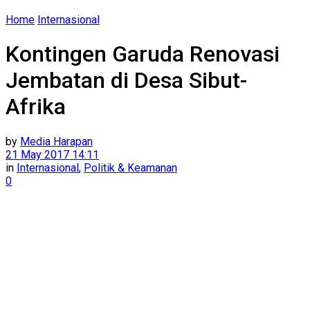
Home
Internasional
Kontingen Garuda Renovasi
Jembatan di Desa Sibut-
Afrika
by
Media Harapan
21 May 2017 14:11
in
Internasional
,
Politik & Keamanan
0