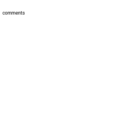
comments