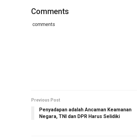
Comments
comments
Previous Post
Penyadapan adalah Ancaman Keamanan
Negara, TNI dan DPR Harus Selidiki