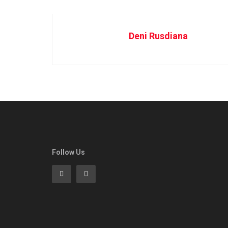
Deni Rusdiana
Follow Us