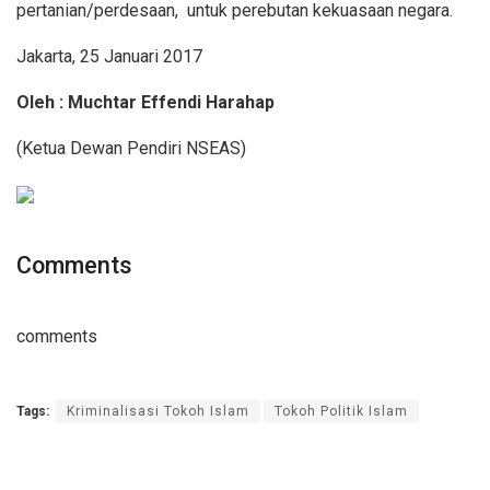
pertanian/perdesaan, untuk perebutan kekuasaan negara.
Jakarta, 25 Januari 2017
Oleh : Muchtar Effendi Harahap
(Ketua Dewan Pendiri NSEAS)
Comments
comments
Tags:
Kriminalisasi Tokoh Islam
Tokoh Politik Islam