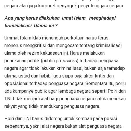
negara atau juga korporet penyogok penyelenggara negara.
Apa yang harus dilakukan umat Islam menghadapi
kriminalisasi Ulama ini ?
Ummat Islam klas menengah perkotaan harus terus
menerus mengkritisi dan mengecam tentang kriminalisasi
ulama oleh rezim kekuasaan ini. Harus melakukan
penekanan publik (public pressures) terhadap penguasa
negara agar tidak lakukan kriminalisasi, bukan saja terhadap
ulama, ustad dan habib, juga siapa saja aktor kritis dan
oposisional terhadap penguasa negara. Sementara itu, perlu
ada kampanye publik agar lembaga negara seperti Polri dan
TNI tidak menjadi alat bagi penguasa negara untuk menekan
rakyat yang tidak mendukung penguasa negara.
Polri dan TNI harus didorong untuk kembali pada posisi
sebenarnya, yakni alat negara bukan alat penguasa negara.