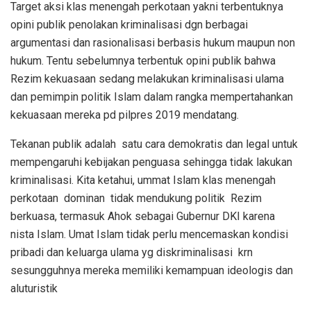
Target aksi klas menengah perkotaan yakni terbentuknya
opini publik penolakan kriminalisasi dgn berbagai
argumentasi dan rasionalisasi berbasis hukum maupun non
hukum. Tentu sebelumnya terbentuk opini publik bahwa
Rezim kekuasaan sedang melakukan kriminalisasi ulama
dan pemimpin politik Islam dalam rangka mempertahankan
kekuasaan mereka pd pilpres 2019 mendatang.
Tekanan publik adalah satu cara demokratis dan legal untuk
mempengaruhi kebijakan penguasa sehingga tidak lakukan
kriminalisasi. Kita ketahui, ummat Islam klas menengah
perkotaan dominan tidak mendukung politik Rezim
berkuasa, termasuk Ahok sebagai Gubernur DKI karena
nista Islam. Umat Islam tidak perlu mencemaskan kondisi
pribadi dan keluarga ulama yg diskriminalisasi krn
sesungguhnya mereka memiliki kemampuan ideologis dan
aluturistik