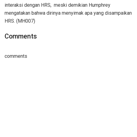
interaksi dengan HRS, meski demikian Humphrey
mengatakan bahwa dirinya menyimak apa yang disampaikan
HRS. (MH007)
Comments
comments