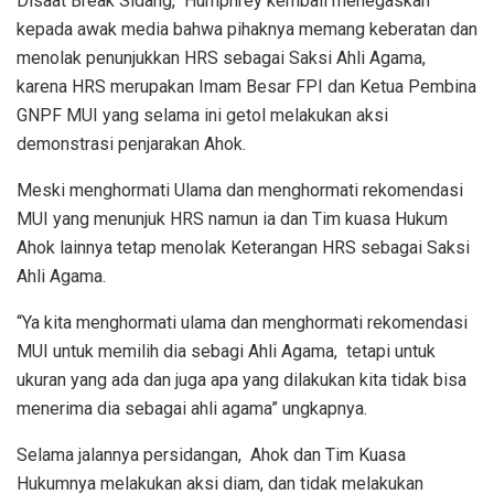
Disaat Break Sidang, Humphrey kembali menegaskan
kepada awak media bahwa pihaknya memang keberatan dan
menolak penunjukkan HRS sebagai Saksi Ahli Agama,
karena HRS merupakan Imam Besar FPI dan Ketua Pembina
GNPF MUI yang selama ini getol melakukan aksi
demonstrasi penjarakan Ahok.
Meski menghormati Ulama dan menghormati rekomendasi
MUI yang menunjuk HRS namun ia dan Tim kuasa Hukum
Ahok lainnya tetap menolak Keterangan HRS sebagai Saksi
Ahli Agama.
“Ya kita menghormati ulama dan menghormati rekomendasi
MUI untuk memilih dia sebagi Ahli Agama, tetapi untuk
ukuran yang ada dan juga apa yang dilakukan kita tidak bisa
menerima dia sebagai ahli agama” ungkapnya.
Selama jalannya persidangan, Ahok dan Tim Kuasa
Hukumnya melakukan aksi diam, dan tidak melakukan