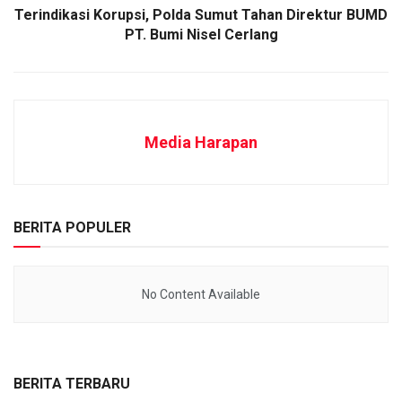
Terindikasi Korupsi, Polda Sumut Tahan Direktur BUMD
PT. Bumi Nisel Cerlang
Media Harapan
BERITA POPULER
No Content Available
BERITA TERBARU