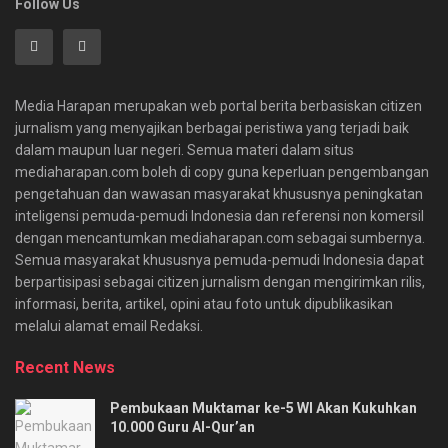
Follow Us
Media Harapan merupakan web portal berita berbasiskan citizen
jurnalism yang menyajikan berbagai peristiwa yang terjadi baik
dalam maupun luar negeri. Semua materi dalam situs
mediaharapan.com boleh di copy guna keperluan pengembangan
pengetahuan dan wawasan masyarakat khususnya peningkatan
inteligensi pemuda-pemudi Indonesia dan referensi non komersil
dengan mencantumkan mediaharapan.com sebagai sumbernya.
Semua masyarakat khususnya pemuda-pemudi Indonesia dapat
berpartisipasi sebagai citizen jurnalism dengan mengirimkan rilis,
informasi, berita, artikel, opini atau foto untuk dipublikasikan
melalui alamat email Redaksi.
Recent News
Pembukaan Muktamar ke-5 WI Akan Kukuhkan
10.000 Guru Al-Qur’an