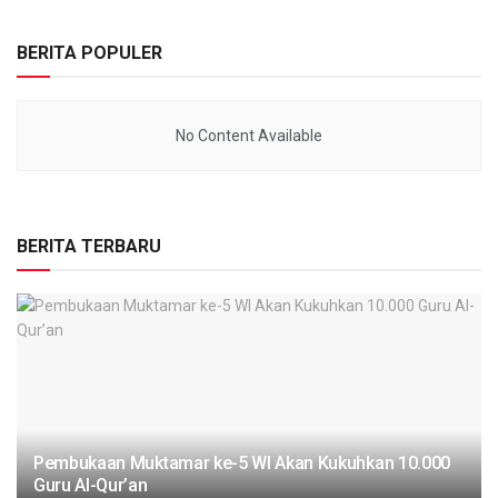
BERITA POPULER
No Content Available
BERITA TERBARU
Pembukaan Muktamar ke-5 WI Akan Kukuhkan 10.000
Guru Al-Qur’an