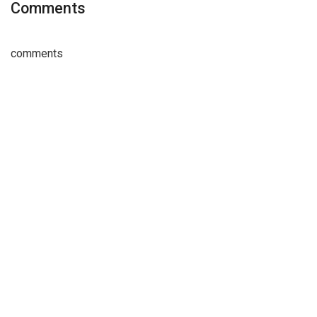
Comments
comments