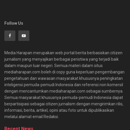
Follow Us
Media Harapan merupakan web portal berita berbasiskan citizen
jurnalism yang menyajikan berbagai peristiwa yang terjadi baik
dalam maupun luar negeri. Semua materi dalam situs
mediaharapan.com boleh di copy guna keperluan pengembangan
pengetahuan dan wawasan masyarakat khususnya peningkatan
inteligensi pemuda-pemudi Indonesia dan referensi non komersil
dengan mencantumkan mediaharapan.com sebagai sumbernya.
Semua masyarakat khususnya pemuda-pemudi Indonesia dapat
berpartisipasi sebagai citizen jurnalism dengan mengirimkan rilis,
informasi, berita, artikel, opini atau foto untuk dipublikasikan
melalui alamat email Redaksi.
Recent News