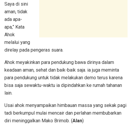
Saya di sini
aman, tidak
ada apa-
apa,” Kata
Ahok
melalui yang
direlay pada pengeras suara.
Ahok meyakinkan para pendukung bawa dirinya dalam
keadaan aman, sehat dan baik-baik saja. ia juga meminta
para pendukung untuk tidak melakukan demo terus karena
bisa saja sewaktu-waktu ia dipindahkan ke rumah tahanan
lain.
Usai ahok menyampaikan himbauan massa yang sekak pagi
tadi berkumpul mulai mencair dan perlahan membubarkan
diri meninggalkan Mako Brimob. (
Alan
)