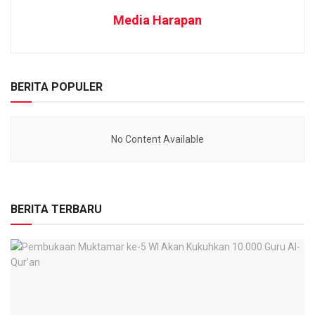
Media Harapan
BERITA POPULER
No Content Available
BERITA TERBARU