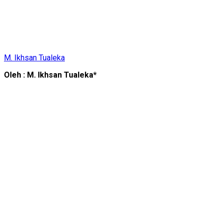
M. Ikhsan Tualeka
Oleh : M. Ikhsan Tualeka*