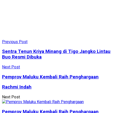
Previous Post
Sentra Tenun Kriya Minang di Tigo Jangko Lintau
Buo Resmi Dibuka
Next Post
Pemprov Maluku Kembali Raih Penghargaan
Rachmi Indah
Next Post
Pemprov Maluku Kembali Raih Penghargaan