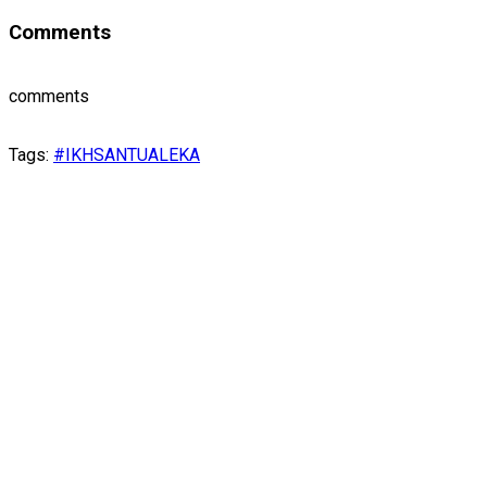
Comments
comments
Tags:
#IKHSANTUALEKA