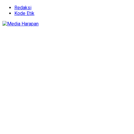
Redaksi
Kode Etik