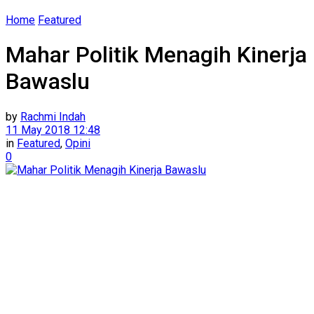
Home
Featured
Mahar Politik Menagih Kinerja
Bawaslu
by
Rachmi Indah
11 May 2018 12:48
in
Featured
,
Opini
0